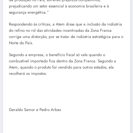
prejudicando um setor essencial à economia brasileira e à
segurança energética.”
Respondendo às críticas, a Atem disse que a inclusão da indústria
do refino no rol das atividades incentivadas da Zona Franca
corrige uma distorção, por se tratar de indústria estratégica para o
Norte do País.
Segundo a empresa, o benefício fiscal só vale quando o
combustível importado fica dentro da Zona Franca. Segundo a
Atem, quando o produto for vendido para outros estados, ela
recolherá os impostos.
Geraldo Samor e Pedro Arbex