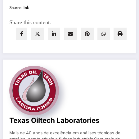
Source link
Share this content:
Texas Oiltech Laboratories
Mais de 40 anos de excelência em análises técnicas de
petróleo, combustíveis e fluidos industriais.Com mais de