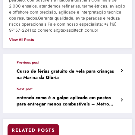
2.000 ensaios, atendemos refinarias, termelétricas, aviação
e offshore com precisão, agilidade e interpretação técnica
dos resultados.Garanta qualidade, evite paradas e reduza
riscos operacionais.Fale com nosso especialista: 📲 (19)
97157-2241 📧 comercial@texasoiltech.com.br
View All Posts
Previous post
Curso de férias gratuito de vela para crianças
na Marina da Glória
Next post
entenda como é o golpe aplicado em postos
para entregar menos combustíveis – Metro
World News Brasil
RELATED POSTS