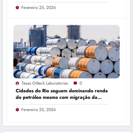
Fevereiro 25, 2026
Texas Oiltech Laboratories
0
Cidades do Rio seguem dominando renda
do petróleo mesmo com migração da
produção
Fevereiro 25, 2026