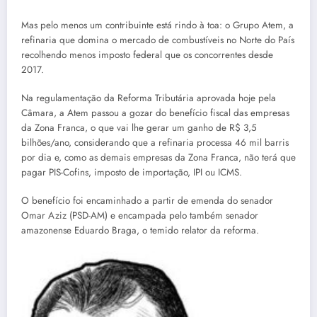
Mas pelo menos um contribuinte está rindo à toa: o Grupo Atem, a
refinaria que domina o mercado de combustíveis no Norte do País
recolhendo menos imposto federal que os concorrentes desde
2017.
Na regulamentação da Reforma Tributária aprovada hoje pela
Câmara, a Atem passou a gozar do benefício fiscal das empresas
da Zona Franca, o que vai lhe gerar um ganho de R$ 3,5
bilhões/ano, considerando que a refinaria processa 46 mil barris
por dia e, como as demais empresas da Zona Franca, não terá que
pagar PIS-Cofins, imposto de importação, IPI ou ICMS.
O benefício foi encaminhado a partir de emenda do senador
Omar Aziz (PSD-AM) e encampada pelo também senador
amazonense Eduardo Braga, o temido relator da reforma.