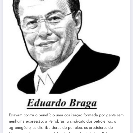
Estavam contra o benefício uma coalização formada por gente sem
nenhuma expressão: a Petrobras, o sindicato dos petroleiros, o
agronegócio, as distribuidoras de petróleo, os produtores de