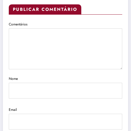
PUBLICAR COMENTÁRIO
Comentários
Nome
Email