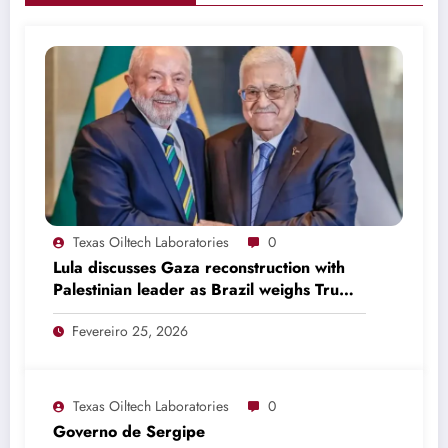
Texas Oiltech Laboratories
0
Lula discusses Gaza reconstruction with
Palestinian leader as Brazil weighs Trump
invitation
Fevereiro 25, 2026
Texas Oiltech Laboratories
0
Governo de Sergipe