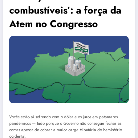
combustíveis’: a força da
Atem no Congresso
Vocês estão aí sofrendo com o dólar e os juros em patamares
pandêmicos — tudo porque o Governo não consegue fechar as
contas apesar de cobrar a maior carga tributária do hemisfério
ocidental.