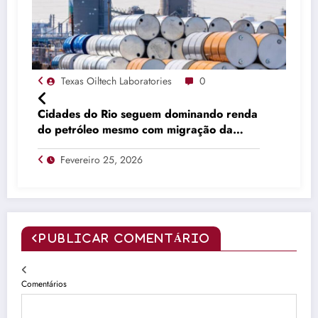
Texas Oiltech Laboratories
0
Cidades do Rio seguem dominando renda
do petróleo mesmo com migração da
produção
Fevereiro 25, 2026
PUBLICAR COMENTÁRIO
Comentários