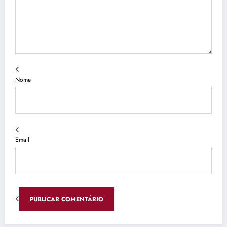
Nome
Email