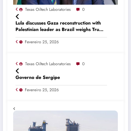
Texas Oiltech Laboratories
0
Lula discusses Gaza reconstruction with
Palestinian leader as Brazil weighs Trump
invitation
Fevereiro 25, 2026
Texas Oiltech Laboratories
0
Governo de Sergipe
Fevereiro 25, 2026