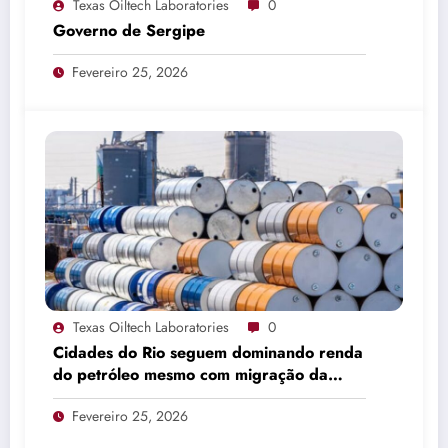
Texas Oiltech Laboratories
0
Governo de Sergipe
Fevereiro 25, 2026
Texas Oiltech Laboratories
0
Cidades do Rio seguem dominando renda
do petróleo mesmo com migração da
produção
Fevereiro 25, 2026