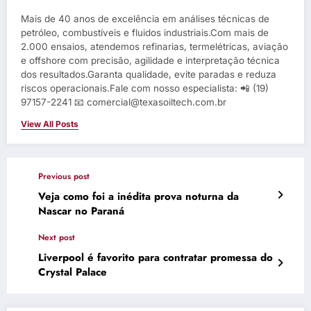
Mais de 40 anos de excelência em análises técnicas de
petróleo, combustíveis e fluidos industriais.Com mais de
2.000 ensaios, atendemos refinarias, termelétricas, aviação
e offshore com precisão, agilidade e interpretação técnica
dos resultados.Garanta qualidade, evite paradas e reduza
riscos operacionais.Fale com nosso especialista: 📲 (19)
97157-2241 📧 comercial@texasoiltech.com.br
View All Posts
Previous post
Veja como foi a inédita prova noturna da
Nascar no Paraná
Next post
Liverpool é favorito para contratar promessa do
Crystal Palace