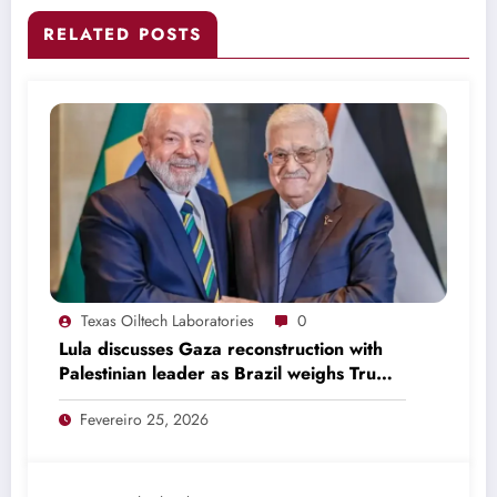
RELATED POSTS
Texas Oiltech Laboratories
0
Lula discusses Gaza reconstruction with
Palestinian leader as Brazil weighs Trump
invitation
Fevereiro 25, 2026