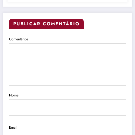
PUBLICAR COMENTÁRIO
Comentários
Nome
Email