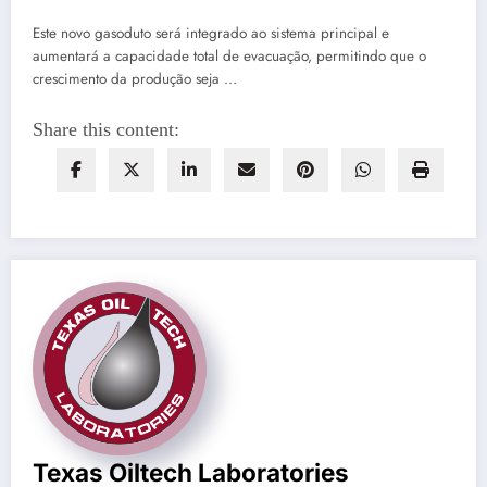
Este novo gasoduto será integrado ao sistema principal e
aumentará a capacidade total de evacuação, permitindo que o
crescimento da produção seja …
Share this content:
Texas Oiltech Laboratories