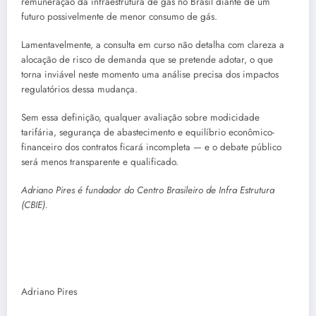
remuneração da infraestrutura de gás no Brasil diante de um
futuro possivelmente de menor consumo de gás.
Lamentavelmente, a consulta em curso não detalha com clareza a
alocação de risco de demanda que se pretende adotar, o que
torna inviável neste momento uma análise precisa dos impactos
regulatórios dessa mudança.
Sem essa definição, qualquer avaliação sobre modicidade
tarifária, segurança de abastecimento e equilíbrio econômico-
financeiro dos contratos ficará incompleta — e o debate público
será menos transparente e qualificado.
Adriano Pires é fundador do Centro Brasileiro de Infra Estrutura
(CBIE).
Adriano Pires