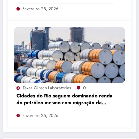
Fevereiro 25, 2026
Texas Oiltech Laboratories
0
Cidades do Rio seguem dominando renda
do petróleo mesmo com migração da
produção
Fevereiro 25, 2026