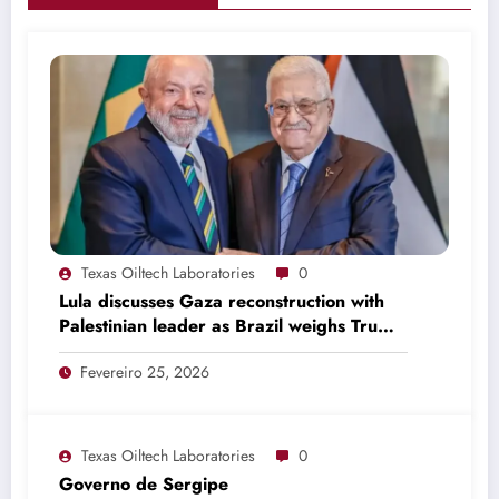
Texas Oiltech Laboratories
0
Lula discusses Gaza reconstruction with
Palestinian leader as Brazil weighs Trump
invitation
Fevereiro 25, 2026
Texas Oiltech Laboratories
0
Governo de Sergipe