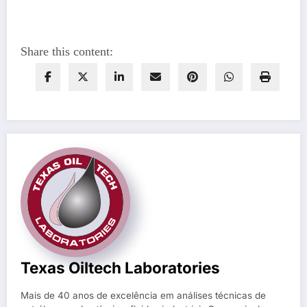
Share this content:
Texas Oiltech Laboratories
Mais de 40 anos de excelência em análises técnicas de