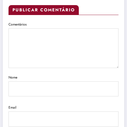
PUBLICAR COMENTÁRIO
Comentários
Nome
Email