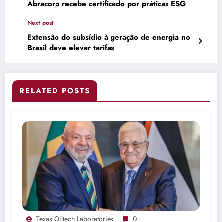
Abracorp recebe certificado por práticas ESG
Next post
Extensão do subsídio à geração de energia no
Brasil deve elevar tarifas
RELATED POSTS
Texas Oiltech Laboratories
0