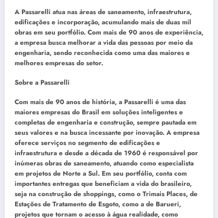
A Passarelli atua nas áreas de saneamento, infraestrutura,
edificações e incorporação, acumulando mais de duas mil
obras em seu portfólio. Com mais de 90 anos de experiência,
a empresa busca melhorar a vida das pessoas por meio da
engenharia, sendo reconhecida como uma das maiores e
melhores empresas do setor.
Sobre a Passarelli
Com mais de 90 anos de história, a Passarelli é uma das
maiores empresas do Brasil em soluções inteligentes e
completas de engenharia e construção, sempre pautada em
seus valores e na busca incessante por inovação. A empresa
oferece serviços no segmento de edificações e
infraestrutura e desde a década de 1960 é responsável por
inúmeras obras de saneamento, atuando como especialista
em projetos de Norte a Sul. Em seu portfólio, conta com
importantes entregas que beneficiam a vida do brasileiro,
seja na construção de shoppings, como o Trimais Places, de
Estações de Tratamento de Esgoto, como a de Barueri,
projetos que tornam o acesso à água realidade, como