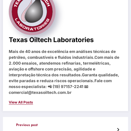
Texas Oiltech Laboratories
Mais de 40 anos de excelência em análises técnicas de
petróleo, combustíveis e fluidos industriais.Com mais de
2.000 ensaios, atendemos refinarias, termelétricas,
aviação e offshore com precisão, agilidade e
interpretação técnica dos resultados.Garanta qualidade,
evite paradas e reduza riscos operacionais.Fale com
nosso especialista: 📲 (19) 97157-2241 📧
comercial@texasoiltech.com.br
View All Posts
Previous post