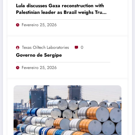
Lula discusses Gaza reconstruction with
Palestinian leader as Brazil weighs Trump
invitation
Fevereiro 25, 2026
Texas Oiltech Laboratories
0
Governo de Sergipe
Fevereiro 25, 2026