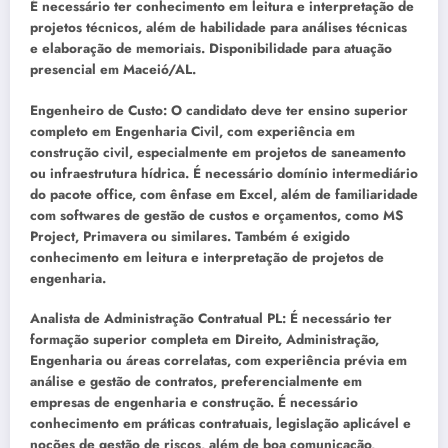
É necessário ter conhecimento em leitura e interpretação de
projetos técnicos, além de habilidade para análises técnicas
e elaboração de memoriais. Disponibilidade para atuação
presencial em Maceió/AL.
Engenheiro de Custo: O candidato deve ter ensino superior
completo em Engenharia Civil, com experiência em
construção civil, especialmente em projetos de saneamento
ou infraestrutura hídrica. É necessário domínio intermediário
do pacote office, com ênfase em Excel, além de familiaridade
com softwares de gestão de custos e orçamentos, como MS
Project, Primavera ou similares. Também é exigido
conhecimento em leitura e interpretação de projetos de
engenharia.
Analista de Administração Contratual PL: É necessário ter
formação superior completa em Direito, Administração,
Engenharia ou áreas correlatas, com experiência prévia em
análise e gestão de contratos, preferencialmente em
empresas de engenharia e construção. É necessário
conhecimento em práticas contratuais, legislação aplicável e
noções de gestão de riscos, além de boa comunicação,