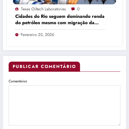
Texas Oiltech Laboratories
0
Cidades do Rio seguem dominando renda
do petróleo mesmo com migração da
produção
Fevereiro 25, 2026
PUBLICAR COMENTÁRIO
Comentários