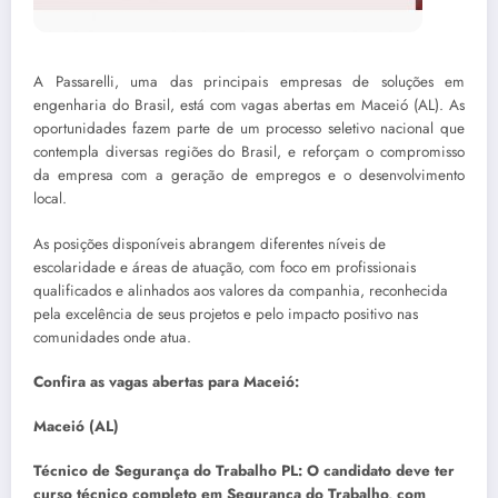
A Passarelli, uma das principais empresas de soluções em
engenharia do Brasil, está com vagas abertas em Maceió (AL). As
oportunidades fazem parte de um processo seletivo nacional que
contempla diversas regiões do Brasil, e reforçam o compromisso
da empresa com a geração de empregos e o desenvolvimento
local.
As posições disponíveis abrangem diferentes níveis de
escolaridade e áreas de atuação, com foco em profissionais
qualificados e alinhados aos valores da companhia, reconhecida
pela excelência de seus projetos e pelo impacto positivo nas
comunidades onde atua.
Confira as vagas abertas para Maceió:
Maceió (AL)
Técnico de Segurança do Trabalho PL: O candidato deve ter
curso técnico completo em Segurança do Trabalho, com