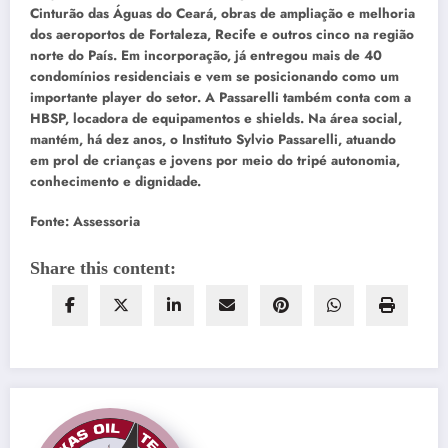
Cinturão das Águas do Ceará, obras de ampliação e melhoria
dos aeroportos de Fortaleza, Recife e outros cinco na região
norte do País. Em incorporação, já entregou mais de 40
condomínios residenciais e vem se posicionando como um
importante player do setor. A Passarelli também conta com a
HBSP, locadora de equipamentos e shields. Na área social,
mantém, há dez anos, o Instituto Sylvio Passarelli, atuando
em prol de crianças e jovens por meio do tripé autonomia,
conhecimento e dignidade.
Fonte: Assessoria
Share this content: