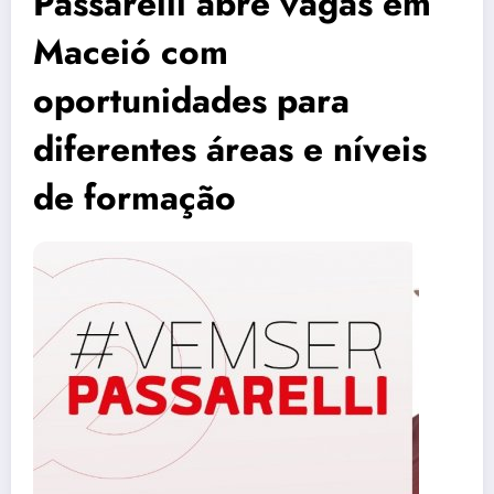
Passarelli abre vagas em
Maceió com
oportunidades para
diferentes áreas e níveis
de formação