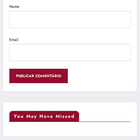
Nome
Email
You May Have Missed