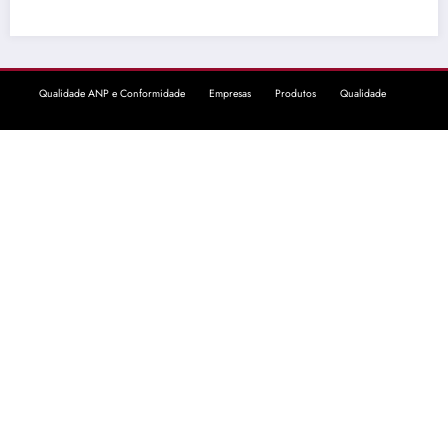
Qualidade ANP e Conformidade
Empresas
Produtos
Qualidade