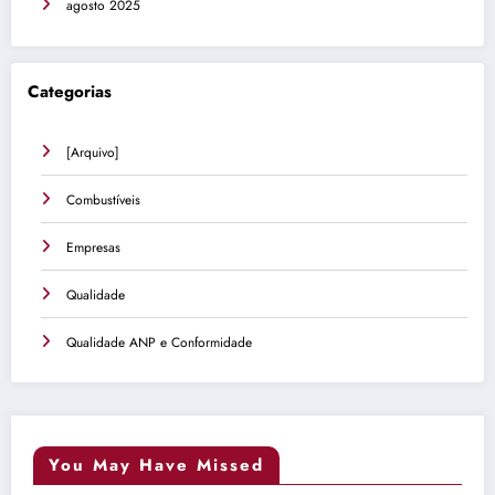
agosto 2025
Categorias
[Arquivo]
Combustíveis
Empresas
Qualidade
Qualidade ANP e Conformidade
You May Have Missed