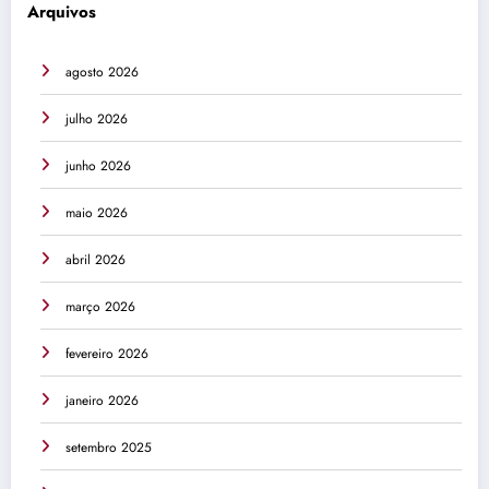
Arquivos
agosto 2026
julho 2026
junho 2026
maio 2026
abril 2026
março 2026
fevereiro 2026
janeiro 2026
setembro 2025