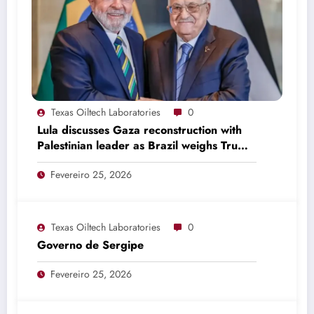
Texas Oiltech Laboratories
0
Lula discusses Gaza reconstruction with
Palestinian leader as Brazil weighs Trump
invitation
Fevereiro 25, 2026
Texas Oiltech Laboratories
0
Governo de Sergipe
Fevereiro 25, 2026