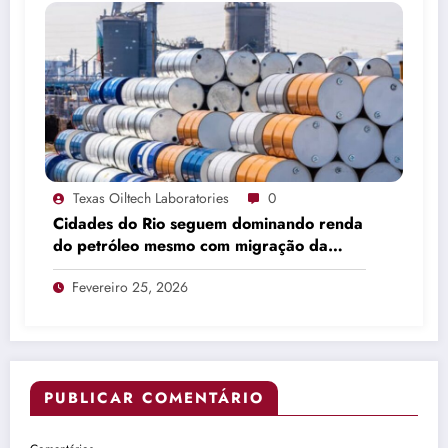
Texas Oiltech Laboratories
0
Cidades do Rio seguem dominando renda
do petróleo mesmo com migração da
produção
Fevereiro 25, 2026
PUBLICAR COMENTÁRIO