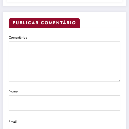
PUBLICAR COMENTÁRIO
Comentários
Nome
Email