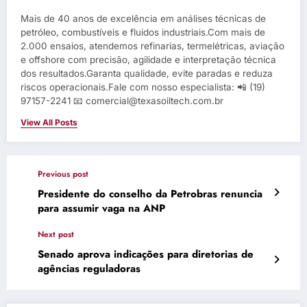
Mais de 40 anos de excelência em análises técnicas de
petróleo, combustíveis e fluidos industriais.Com mais de
2.000 ensaios, atendemos refinarias, termelétricas, aviação
e offshore com precisão, agilidade e interpretação técnica
dos resultados.Garanta qualidade, evite paradas e reduza
riscos operacionais.Fale com nosso especialista: 📲 (19)
97157-2241 📧 comercial@texasoiltech.com.br
View All Posts
Previous post
Presidente do conselho da Petrobras renuncia
para assumir vaga na ANP
Next post
Senado aprova indicações para diretorias de
agências reguladoras