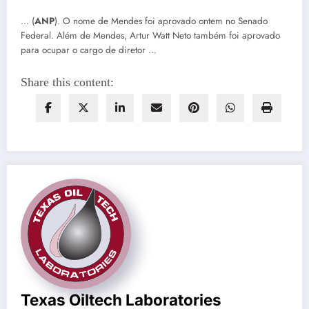
… (
ANP
). O nome de Mendes foi aprovado ontem no Senado
Federal. Além de Mendes, Artur Watt Neto também foi aprovado
para ocupar o cargo de diretor …
Share this content:
Texas Oiltech Laboratories