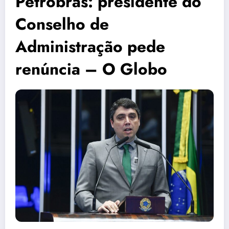
Petrobras: presidente do
Conselho de
Administração pede
renúncia – O Globo