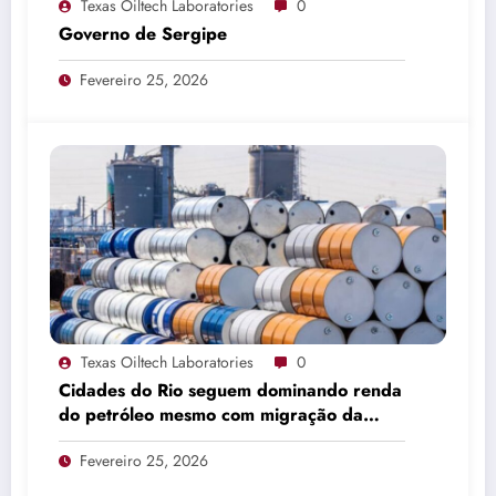
Texas Oiltech Laboratories
0
Governo de Sergipe
Fevereiro 25, 2026
Texas Oiltech Laboratories
0
Cidades do Rio seguem dominando renda
do petróleo mesmo com migração da
produção
Fevereiro 25, 2026