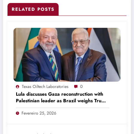
RELATED POSTS
Texas Oiltech Laboratories
0
Lula discusses Gaza reconstruction with
Palestinian leader as Brazil weighs Trump
invitation
Fevereiro 25, 2026