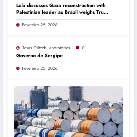
Lula discusses Gaza reconstruction with
Palestinian leader as Brazil weighs Trump
invitation
Fevereiro 25, 2026
Texas Oiltech Laboratories
0
Governo de Sergipe
Fevereiro 25, 2026