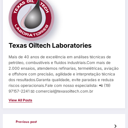
Texas Oiltech Laboratories
Mais de 40 anos de excelência em análises técnicas de
petróleo, combustíveis e fluidos industriais.Com mais de
2.000 ensaios, atendemos refinarias, termelétricas, aviação
e offshore com precisão, agilidade e interpretação técnica
dos resultados.Garanta qualidade, evite paradas e reduza
riscos operacionais.Fale com nosso especialista: 📲 (19)
97157-2241 📧 comercial@texasoiltech.com.br
View All Posts
Previous post