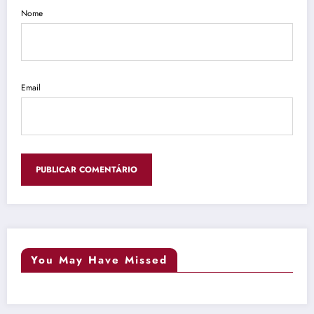
Nome
Email
You May Have Missed