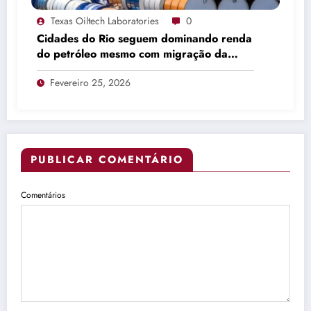
Texas Oiltech Laboratories
0
Cidades do Rio seguem dominando renda
do petróleo mesmo com migração da
produção
Fevereiro 25, 2026
PUBLICAR COMENTÁRIO
Comentários