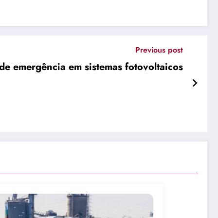
Previous post
de emergência em sistemas fotovoltaicos