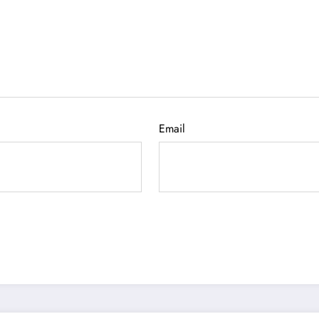
Email