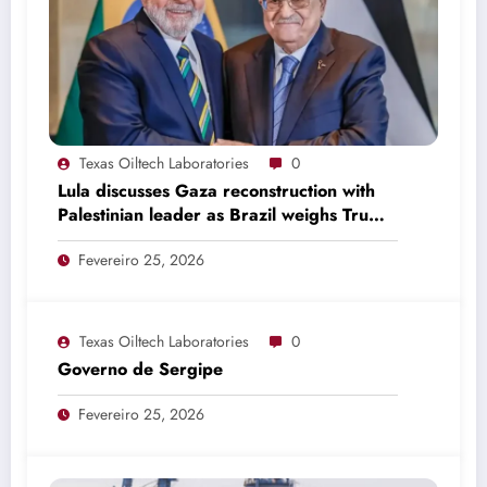
Texas Oiltech Laboratories
0
Lula discusses Gaza reconstruction with
Palestinian leader as Brazil weighs Trump
invitation
Fevereiro 25, 2026
Texas Oiltech Laboratories
0
Governo de Sergipe
Fevereiro 25, 2026