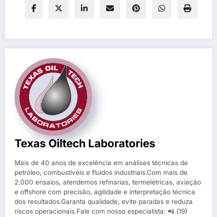
Texas Oiltech Laboratories
Mais de 40 anos de excelência em análises técnicas de
petróleo, combustíveis e fluidos industriais.Com mais de
2.000 ensaios, atendemos refinarias, termelétricas, aviação
e offshore com precisão, agilidade e interpretação técnica
dos resultados.Garanta qualidade, evite paradas e reduza
riscos operacionais.Fale com nosso especialista: 📲 (19)