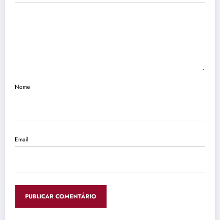
Nome
Email