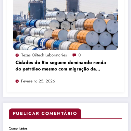
Texas Oiltech Laboratories
0
Cidades do Rio seguem dominando renda
do petróleo mesmo com migração da
produção
Fevereiro 25, 2026
PUBLICAR COMENTÁRIO
Comentários