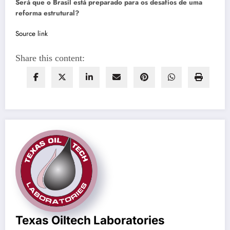
Será que o Brasil está preparado para os desafios de uma
reforma estrutural?
Source link
Share this content:
Texas Oiltech Laboratories