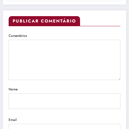
PUBLICAR COMENTÁRIO
Comentários
Nome
Email