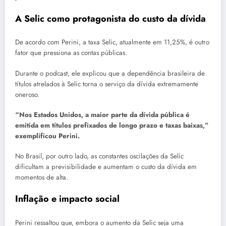
A Selic como protagonista do custo da dívida
De acordo com Perini, a taxa Selic, atualmente em 11,25%, é outro
fator que pressiona as contas públicas.
Durante o podcast, ele explicou que a dependência brasileira de
títulos atrelados à Selic torna o serviço da dívida extremamente
oneroso.
“Nos Estados Unidos, a maior parte da dívida pública é
emitida em títulos prefixados de longo prazo e taxas baixas,”
exemplificou Perini.
No Brasil, por outro lado, as constantes oscilações da Selic
dificultam a previsibilidade e aumentam o custo da dívida em
momentos de alta.
Inflação e impacto social
Perini ressaltou que, embora o aumento da Selic seja uma