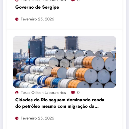
Governo de Sergipe
Fevereiro 25, 2026
Texas Oiltech Laboratories
0
Cidades do Rio seguem dominando renda
do petróleo mesmo com migração da
produção
Fevereiro 25, 2026