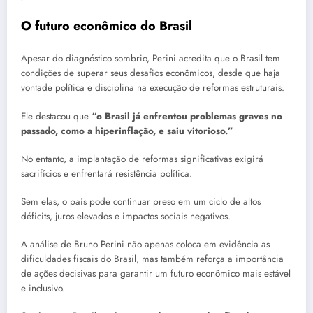
O futuro econômico do Brasil
Apesar do diagnóstico sombrio, Perini acredita que o Brasil tem
condições de superar seus desafios econômicos, desde que haja
vontade política e disciplina na execução de reformas estruturais.
Ele destacou que
“o Brasil já enfrentou problemas graves no
passado, como a hiperinflação, e saiu vitorioso.”
No entanto, a implantação de reformas significativas exigirá
sacrifícios e enfrentará resistência política.
Sem elas, o país pode continuar preso em um ciclo de altos
déficits, juros elevados e impactos sociais negativos.
A análise de Bruno Perini não apenas coloca em evidência as
dificuldades fiscais do Brasil, mas também reforça a importância
de ações decisivas para garantir um futuro econômico mais estável
e inclusivo.