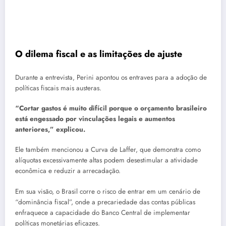
O dilema fiscal e as limitações de ajuste
Durante a entrevista, Perini apontou os entraves para a adoção de
políticas fiscais mais austeras.
“Cortar gastos é muito difícil porque o orçamento brasileiro
está engessado por vinculações legais e aumentos
anteriores,” explicou.
Ele também mencionou a Curva de Laffer, que demonstra como
alíquotas excessivamente altas podem desestimular a atividade
econômica e reduzir a arrecadação.
Em sua visão, o Brasil corre o risco de entrar em um cenário de
“dominância fiscal”, onde a precariedade das contas públicas
enfraquece a capacidade do Banco Central de implementar
políticas monetárias eficazes.