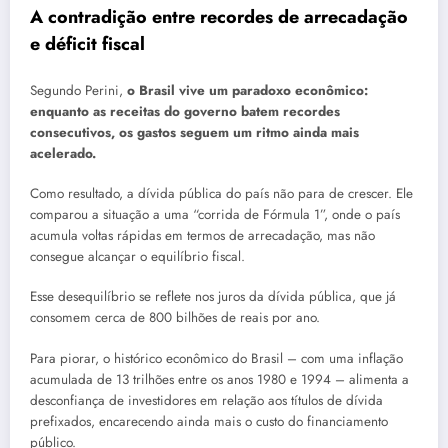
A contradição entre recordes de arrecadação
e déficit fiscal
Segundo Perini,
o Brasil vive um paradoxo econômico:
enquanto as receitas do governo batem recordes
consecutivos, os gastos seguem um ritmo ainda mais
acelerado.
Como resultado, a dívida pública do país não para de crescer. Ele
comparou a situação a uma “corrida de Fórmula 1”, onde o país
acumula voltas rápidas em termos de arrecadação, mas não
consegue alcançar o equilíbrio fiscal.
Esse desequilíbrio se reflete nos juros da dívida pública, que já
consomem cerca de 800 bilhões de reais por ano.
Para piorar, o histórico econômico do Brasil – com uma inflação
acumulada de 13 trilhões entre os anos 1980 e 1994 – alimenta a
desconfiança de investidores em relação aos títulos de dívida
prefixados, encarecendo ainda mais o custo do financiamento
público.