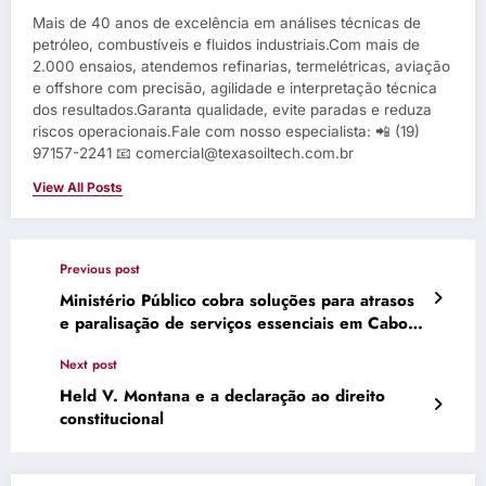
Mais de 40 anos de excelência em análises técnicas de
petróleo, combustíveis e fluidos industriais.Com mais de
2.000 ensaios, atendemos refinarias, termelétricas, aviação
e offshore com precisão, agilidade e interpretação técnica
dos resultados.Garanta qualidade, evite paradas e reduza
riscos operacionais.Fale com nosso especialista: 📲 (19)
97157-2241 📧 comercial@texasoiltech.com.br
View All Posts
Previous post
Ministério Público cobra soluções para atrasos
e paralisação de serviços essenciais em Cabo
Frio
Next post
Held V. Montana e a declaração ao direito
constitucional