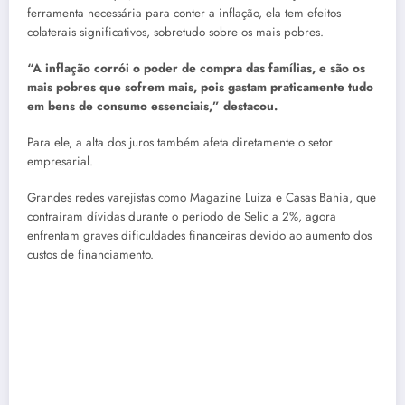
ferramenta necessária para conter a inflação, ela tem efeitos
colaterais significativos, sobretudo sobre os mais pobres.
“A inflação corrói o poder de compra das famílias, e são os
mais pobres que sofrem mais, pois gastam praticamente tudo
em bens de consumo essenciais,” destacou.
Para ele, a alta dos juros também afeta diretamente o setor
empresarial.
Grandes redes varejistas como Magazine Luiza e Casas Bahia, que
contraíram dívidas durante o período de Selic a 2%, agora
enfrentam graves dificuldades financeiras devido ao aumento dos
custos de financiamento.