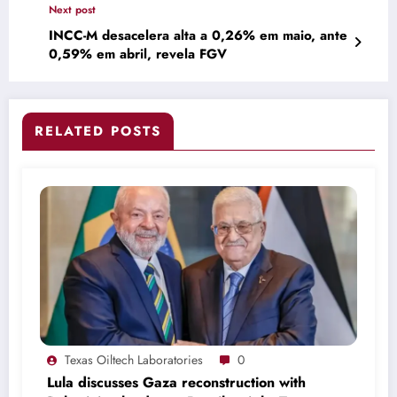
Next post
INCC-M desacelera alta a 0,26% em maio, ante
0,59% em abril, revela FGV
RELATED POSTS
Texas Oiltech Laboratories
0
Lula discusses Gaza reconstruction with