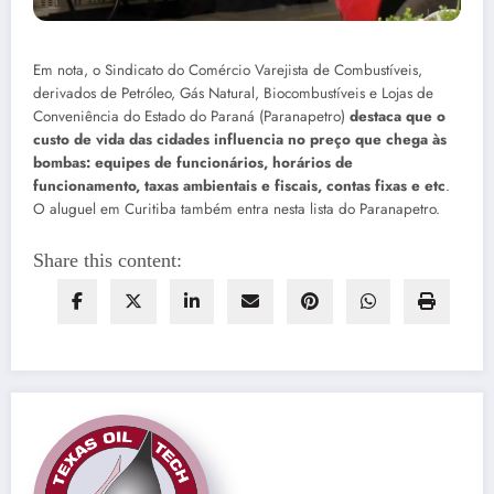
Em nota, o Sindicato do Comércio Varejista de Combustíveis,
derivados de Petróleo, Gás Natural, Biocombustíveis e Lojas de
Conveniência do Estado do Paraná (Paranapetro)
destaca que o
custo de vida das cidades influencia no preço que chega às
bombas: equipes de funcionários, horários de
funcionamento, taxas ambientais e fiscais, contas fixas e etc
.
O aluguel em Curitiba também entra nesta lista do Paranapetro.
Share this content: