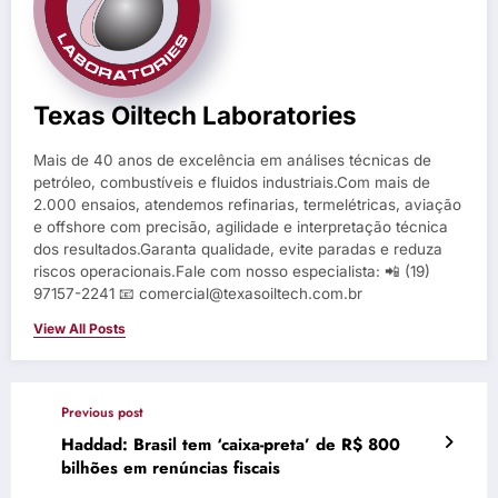
Texas Oiltech Laboratories
Mais de 40 anos de excelência em análises técnicas de
petróleo, combustíveis e fluidos industriais.Com mais de
2.000 ensaios, atendemos refinarias, termelétricas, aviação
e offshore com precisão, agilidade e interpretação técnica
dos resultados.Garanta qualidade, evite paradas e reduza
riscos operacionais.Fale com nosso especialista: 📲 (19)
97157-2241 📧 comercial@texasoiltech.com.br
View All Posts
Previous post
Haddad: Brasil tem ‘caixa-preta’ de R$ 800
bilhões em renúncias fiscais