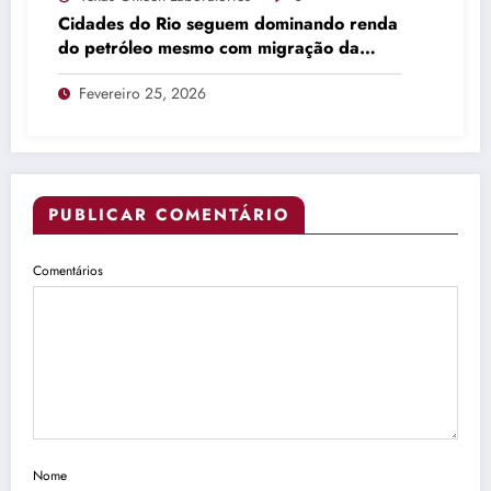
Cidades do Rio seguem dominando renda
do petróleo mesmo com migração da
produção
Fevereiro 25, 2026
PUBLICAR COMENTÁRIO
Comentários
Nome