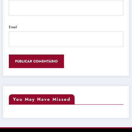
Email
You May Have Missed