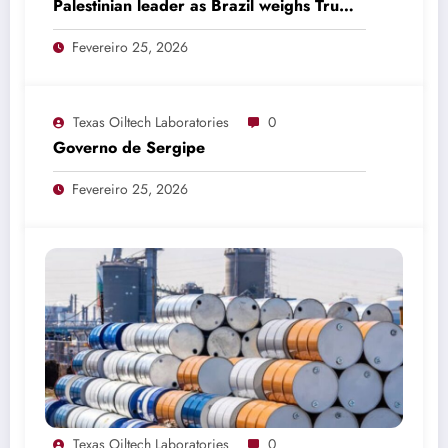
Palestinian leader as Brazil weighs Trump
invitation
Fevereiro 25, 2026
Texas Oiltech Laboratories
0
Governo de Sergipe
Fevereiro 25, 2026
Texas Oiltech Laboratories
0