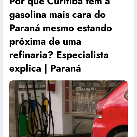
Por que Curitiba tem a
gasolina mais cara do
Paraná mesmo estando
próxima de uma
refinaria? Especialista
explica | Paraná