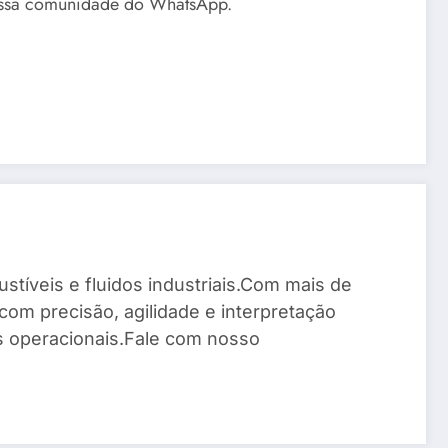
nossa comunidade do WhatsApp.
stíveis e fluidos industriais.Com mais de
com precisão, agilidade e interpretação
os operacionais.Fale com nosso