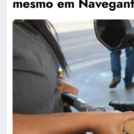
mesmo em Navegant