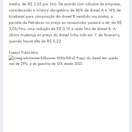
média, de R$ 3,55 por litro. De acordo com cálculos da empresa,
considerando a mistura obrigatória de 86% de diesel A e 14% de
biodiesel para composição do diesel B vendido nos postos, a
parcela da Petrobras no preço ao consumidor passará a ser de R$
3,05/litro, uma redução de R$ 0,15 a cada litro de diesel B. A
última mudança no preço do diesel tinha sido em 1º de fevereiro,
quando houve alta de R$ 0,22.
Espaço Publicitário