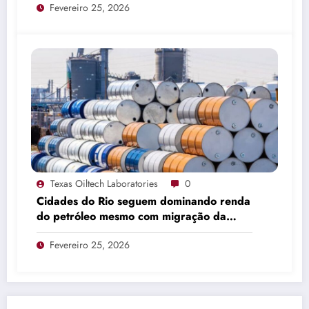
Fevereiro 25, 2026
Texas Oiltech Laboratories
0
Cidades do Rio seguem dominando renda
do petróleo mesmo com migração da
produção
Fevereiro 25, 2026