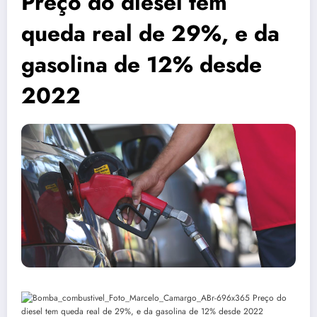
Preço do diesel tem
queda real de 29%, e da
gasolina de 12% desde
2022