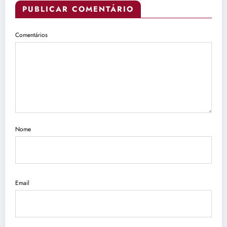
PUBLICAR COMENTÁRIO
Comentários
Nome
Email