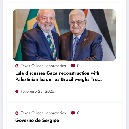
Texas Oiltech Laboratories
0
Lula discusses Gaza reconstruction with
Palestinian leader as Brazil weighs Trump
invitation
Fevereiro 25, 2026
Texas Oiltech Laboratories
0
Governo de Sergipe