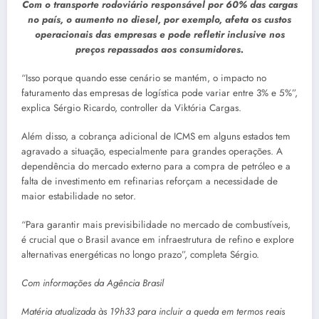
Com o transporte rodoviário responsável por 60% das cargas
no país, o aumento no diesel, por exemplo, afeta os custos
operacionais das empresas e pode refletir inclusive nos
preços repassados aos consumidores.
“Isso porque quando esse cenário se mantém, o impacto no
faturamento das empresas de logística pode variar entre 3% e 5%”,
explica Sérgio Ricardo, controller da Viktória Cargas.
Além disso, a cobrança adicional de ICMS em alguns estados tem
agravado a situação, especialmente para grandes operações. A
dependência do mercado externo para a compra de petróleo e a
falta de investimento em refinarias reforçam a necessidade de
maior estabilidade no setor.
“Para garantir mais previsibilidade no mercado de combustíveis,
é crucial que o Brasil avance em infraestrutura de refino e explore
alternativas energéticas no longo prazo”, completa Sérgio.
Com informações da Agência Brasil
Matéria atualizada às 19h33 para incluir a queda em termos reais