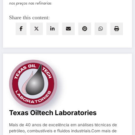
nos preços nas refinarias
Share this content:
Texas Oiltech Laboratories
Mais de 40 anos de excelência em análises técnicas de
petróleo, combustíveis e fluidos industriais.Com mais de