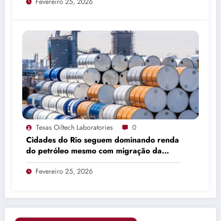
Fevereiro 25, 2026
Texas Oiltech Laboratories
0
Cidades do Rio seguem dominando renda
do petróleo mesmo com migração da
produção
Fevereiro 25, 2026