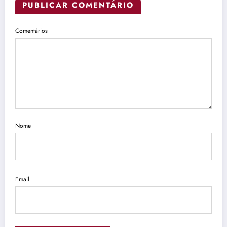
PUBLICAR COMENTÁRIO
Comentários
Nome
Email