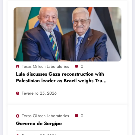
Texas Oiltech Laboratories
0
Lula discusses Gaza reconstruction with
Palestinian leader as Brazil weighs Trump
invitation
Fevereiro 25, 2026
Texas Oiltech Laboratories
0
Governo de Sergipe