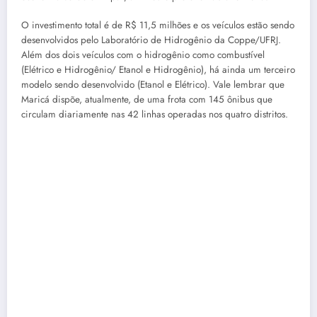
O investimento total é de R$ 11,5 milhões e os veículos estão sendo
desenvolvidos pelo Laboratório de Hidrogênio da Coppe/UFRJ.
Além dos dois veículos com o hidrogênio como combustível
(Elétrico e Hidrogênio/ Etanol e Hidrogênio), há ainda um terceiro
modelo sendo desenvolvido (Etanol e Elétrico). Vale lembrar que
Maricá dispõe, atualmente, de uma frota com 145 ônibus que
circulam diariamente nas 42 linhas operadas nos quatro distritos.