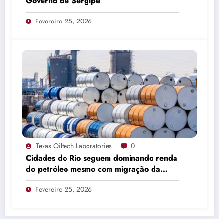
Governo de Sergipe
Fevereiro 25, 2026
Texas Oiltech Laboratories
0
Cidades do Rio seguem dominando renda
do petróleo mesmo com migração da
produção
Fevereiro 25, 2026