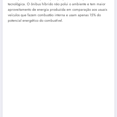
tecnológica. O ônibus híbrido não polui o ambiente e tem maior
aproveitamento de energia produzida em comparação aos usuais
veículos que fazem combustão interna e usam apenas 15% do
potencial energético do combustível.