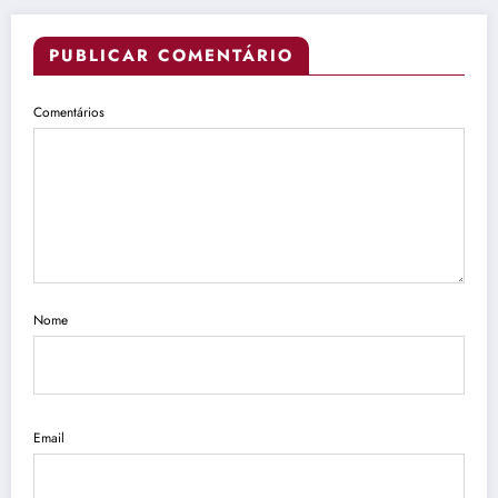
PUBLICAR COMENTÁRIO
Comentários
Nome
Email