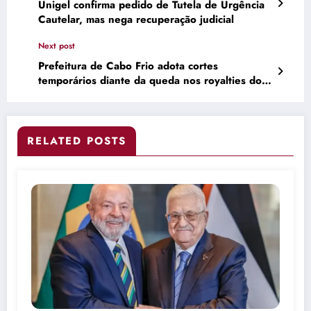
Unigel confirma pedido de Tutela de Urgência
Cautelar, mas nega recuperação judicial
Next post
Prefeitura de Cabo Frio adota cortes
temporários diante da queda nos royalties do
petróleo – Clique Diário
RELATED POSTS