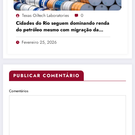
Texas Oiltech Laboratories
0
Cidades do Rio seguem dominando renda
do petróleo mesmo com migração da
produção
Fevereiro 25, 2026
PUBLICAR COMENTÁRIO
Comentários