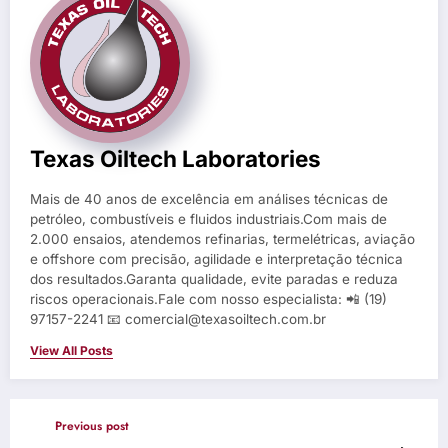
Texas Oiltech Laboratories
Mais de 40 anos de excelência em análises técnicas de
petróleo, combustíveis e fluidos industriais.Com mais de
2.000 ensaios, atendemos refinarias, termelétricas, aviação
e offshore com precisão, agilidade e interpretação técnica
dos resultados.Garanta qualidade, evite paradas e reduza
riscos operacionais.Fale com nosso especialista: 📲 (19)
97157-2241 📧 comercial@texasoiltech.com.br
View All Posts
Previous post