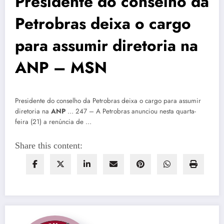
Presidente do conselho da
Petrobras deixa o cargo
para assumir diretoria na
ANP – MSN
Presidente do conselho da Petrobras deixa o cargo para assumir
diretoria na
ANP
… 247 – A Petrobras anunciou nesta quarta-
feira (21) a renúncia de …
Share this content: