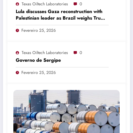
Texas Oiltech Laboratories
0
Lula discusses Gaza reconstruction with
Palestinian leader as Brazil weighs Trump
invitation
Fevereiro 25, 2026
Texas Oiltech Laboratories
0
Governo de Sergipe
Fevereiro 25, 2026