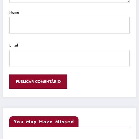
Nome
Email
You May Have Missed