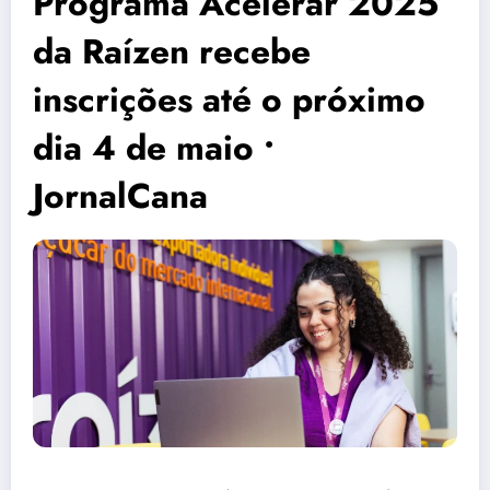
Programa Acelerar 2025
da Raízen recebe
inscrições até o próximo
dia 4 de maio •
JornalCana