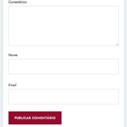
Comentários
Nome
Email