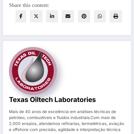
Share this content:
Texas Oiltech Laboratories
Mais de 40 anos de excelência em análises técnicas de
petróleo, combustíveis e fluidos industriais.Com mais de
2.000 ensaios, atendemos refinarias, termelétricas, aviação
e offshore com precisão, agilidade e interpretação técnica