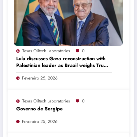
Texas Oiltech Laboratories
0
Lula discusses Gaza reconstruction with
Palestinian leader as Brazil weighs Trump
invitation
Fevereiro 25, 2026
Texas Oiltech Laboratories
0
Governo de Sergipe
Fevereiro 25, 2026