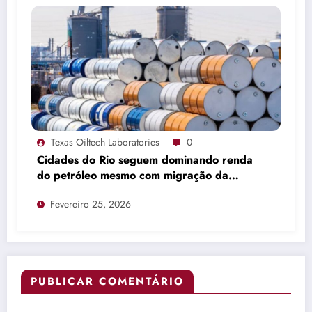
Texas Oiltech Laboratories
0
Cidades do Rio seguem dominando renda
do petróleo mesmo com migração da
produção
Fevereiro 25, 2026
PUBLICAR COMENTÁRIO