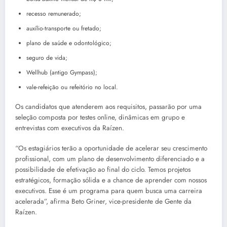
recesso remunerado;
auxílio-transporte ou fretado;
plano de saúde e odontológico;
seguro de vida;
Wellhub (antigo Gympass);
vale-refeição ou refeitório no local.
Os candidatos que atenderem aos requisitos, passarão por uma
seleção composta por testes online, dinâmicas em grupo e
entrevistas com executivos da Raízen.
“Os estagiários terão a oportunidade de acelerar seu crescimento
profissional, com um plano de desenvolvimento diferenciado e a
possibilidade de efetivação ao final do ciclo. Temos projetos
estratégicos, formação sólida e a chance de aprender com nossos
executivos. Esse é um programa para quem busca uma carreira
acelerada”, afirma Beto Griner, vice-presidente de Gente da
Raízen.