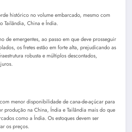
ecorde histórico no volume embarcado, mesmo com
 Tailândia, China e Índia.
umo de emergentes, ao passo em que deve prosseguir
lados, os fretes estão em forte alta, prejudicando as
estrutura robusta e múltiplos descontados,
juros.
 com menor disponibilidade de cana-de-açúcar para
produção na China, Índia e Tailândia mais do que
cados como a Índia. Os estoques devem ser
ar os preços.