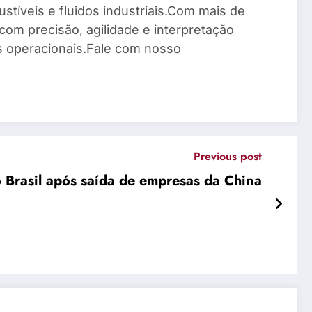
stíveis e fluidos industriais.Com mais de
com precisão, agilidade e interpretação
os operacionais.Fale com nosso
Previous post
 Brasil após saída de empresas da China