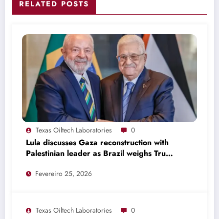
RELATED POSTS
Texas Oiltech Laboratories
0
Lula discusses Gaza reconstruction with
Palestinian leader as Brazil weighs Trump
invitation
Fevereiro 25, 2026
Texas Oiltech Laboratories
0