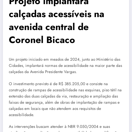
Projeto implantará
calçadas acessíveis na
avenida central de
Coronel Bicaco
Um projeto iniciado em meados de 2024, junto ao Ministério das
Cidades, implantará normas de acessibilidade na maior parte das
calçadas da Avenida Presidente Vargas.
O investimento previsto é de R$ 385.205,00 e consiste na
construção de rampas de acessibilidade nas esquinas, piso tátil na
extensão das duas calçadas da via, restauração e ampliação das
faixas de segurança, além de obras de implantação de rampas e
calçadas em locais que não atendem aos requisitos de
acessibilidade.
As intervenções buscam atender à NBR 9.050/2004 e suas