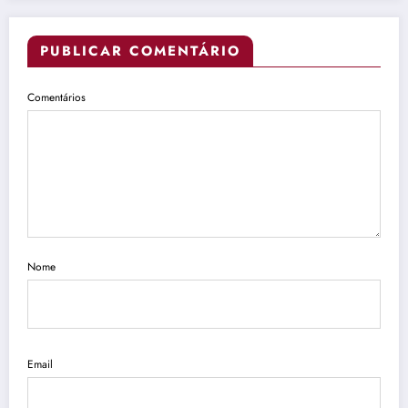
PUBLICAR COMENTÁRIO
Comentários
Nome
Email