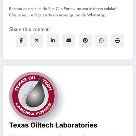
Receba as notícias do Site Clic Portela no seu telefone celular!
Clique aqui e faça parte do nosso grupo de WhatsApp.
Share this content:
Texas Oiltech Laboratories