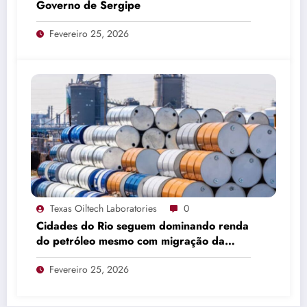
Governo de Sergipe
Fevereiro 25, 2026
Texas Oiltech Laboratories
0
Cidades do Rio seguem dominando renda
do petróleo mesmo com migração da
produção
Fevereiro 25, 2026