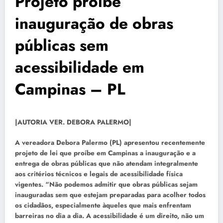
Projeto proíbe
inauguração de obras
públicas sem
acessibilidade em
Campinas – PL
|AUTORIA VER. DEBORA PALERMO|
A vereadora Debora Palermo (PL) apresentou recentemente
projeto de lei que proíbe em Campinas a inauguração e a
entrega de obras públicas que não atendam integralmente
aos critérios técnicos e legais de acessibilidade física
vigentes. “Não podemos admitir que obras públicas sejam
inauguradas sem que estejam preparadas para acolher todos
os cidadãos, especialmente àqueles que mais enfrentam
barreiras no dia a dia. A acessibilidade é um direito, não um