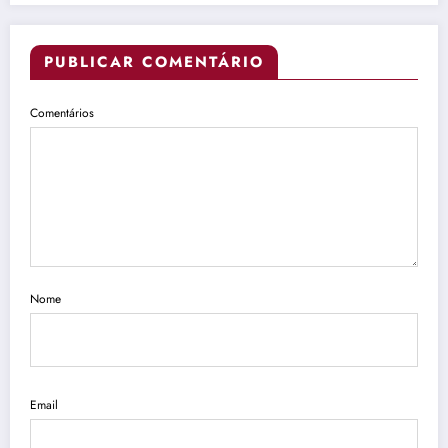
PUBLICAR COMENTÁRIO
Comentários
Nome
Email