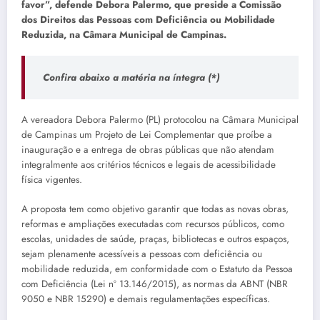
favor”, defende Debora Palermo, que preside a Comissão
dos Direitos das Pessoas com Deficiência ou Mobilidade
Reduzida, na Câmara Municipal de Campinas.
Confira abaixo a matéria na íntegra (*)
A vereadora Debora Palermo (PL) protocolou na Câmara Municipal
de Campinas um Projeto de Lei Complementar que proíbe a
inauguração e a entrega de obras públicas que não atendam
integralmente aos critérios técnicos e legais de acessibilidade
física vigentes.
A proposta tem como objetivo garantir que todas as novas obras,
reformas e ampliações executadas com recursos públicos, como
escolas, unidades de saúde, praças, bibliotecas e outros espaços,
sejam plenamente acessíveis a pessoas com deficiência ou
mobilidade reduzida, em conformidade com o Estatuto da Pessoa
com Deficiência (Lei nº 13.146/2015), as normas da ABNT (NBR
9050 e NBR 15290) e demais regulamentações específicas.