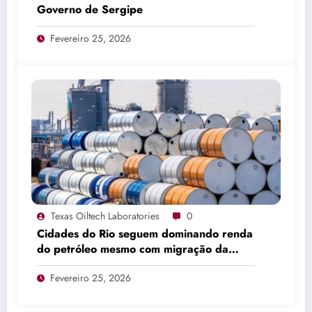
Governo de Sergipe
Fevereiro 25, 2026
Texas Oiltech Laboratories
0
Cidades do Rio seguem dominando renda
do petróleo mesmo com migração da
produção
Fevereiro 25, 2026