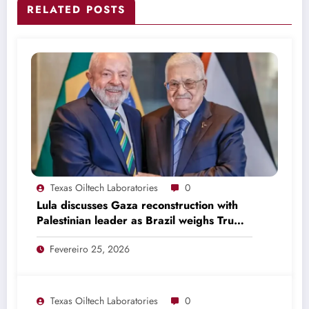
RELATED POSTS
Texas Oiltech Laboratories
0
Lula discusses Gaza reconstruction with
Palestinian leader as Brazil weighs Trump
invitation
Fevereiro 25, 2026
Texas Oiltech Laboratories
0