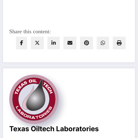
Share this content:
Texas Oiltech Laboratories