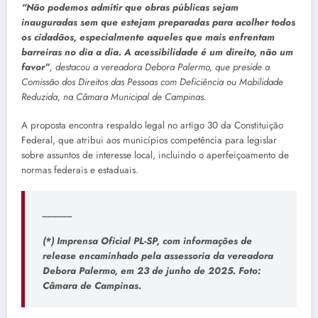
“Não podemos admitir que obras públicas sejam
inauguradas sem que estejam preparadas para acolher todos
os cidadãos, especialmente aqueles que mais enfrentam
barreiras no dia a dia. A acessibilidade é um direito, não um
favor”
, destacou a vereadora Debora Palermo, que preside a
Comissão dos Direitos das Pessoas com Deficiência ou Mobilidade
Reduzida, na Câmara Municipal de Campinas.
A proposta encontra respaldo legal no artigo 30 da Constituição
Federal, que atribui aos municípios competência para legislar
sobre assuntos de interesse local, incluindo o aperfeiçoamento de
normas federais e estaduais.
______
(*) Imprensa Oficial PL-SP, com informações de
release encaminhado pela assessoria da vereadora
Debora Palermo, em 23 de junho de 2025. Foto:
Câmara de Campinas.