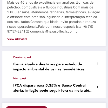
Mais de 40 anos de excelência em análises técnicas de
petróleo, combustíveis e fluidos industriais.Com mais de
2.000 ensaios, atendemos refinarias, termelétricas, aviação
e offshore com precisão, agilidade e interpretação técnica
dos resultados.Garanta qualidade, evite paradas e reduza
riscos operacionais.Fale com nosso especialista: 📲 (19)
97157-2241 📧 comercial@texasoiltech.com.br
View All Posts
Previous post
Ibama atualiza diretrizes para estudo de
impacto ambiental de usinas termelétricas
Next post
IPCA dispara para 5,35% e Banco Central
alerta: inflação pode seguir fora da meta até
2026 –