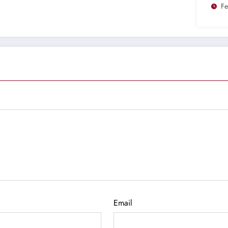
Fe
Email