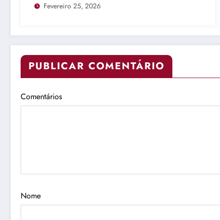
Fevereiro 25, 2026
PUBLICAR COMENTÁRIO
Comentários
Nome