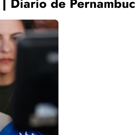
| Diario de Pernambu