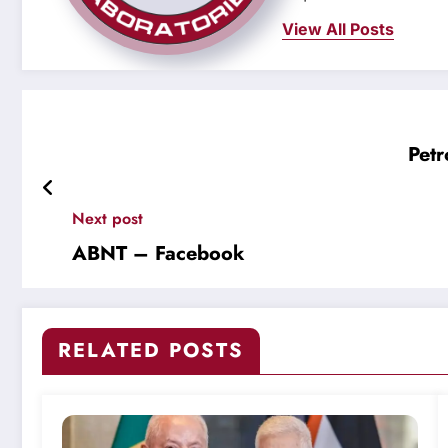
View All Posts
Petr
Next post
ABNT – Facebook
RELATED POSTS