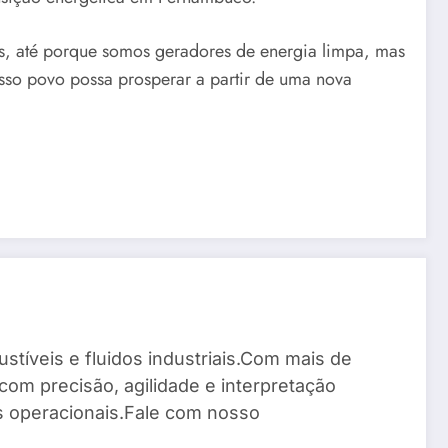
, até porque somos geradores de energia limpa, mas
so povo possa prosperar a partir de uma nova
stíveis e fluidos industriais.Com mais de
com precisão, agilidade e interpretação
os operacionais.Fale com nosso