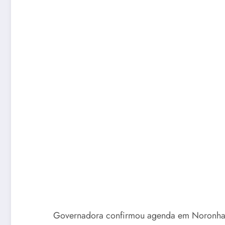
Governadora confirmou agenda em Noronha, n