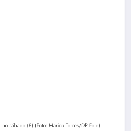
no sábado (8) (Foto: Marina Torres/DP Foto)