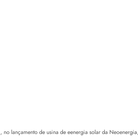
o lançamento de usina de eenergia solar da Neoenergia, 