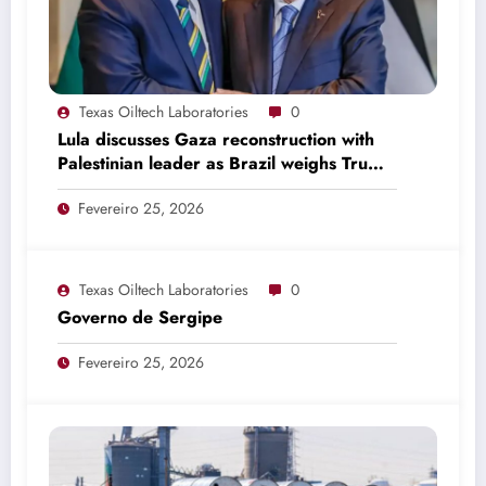
Texas Oiltech Laboratories
0
Lula discusses Gaza reconstruction with
Palestinian leader as Brazil weighs Trump
invitation
Fevereiro 25, 2026
Texas Oiltech Laboratories
0
Governo de Sergipe
Fevereiro 25, 2026