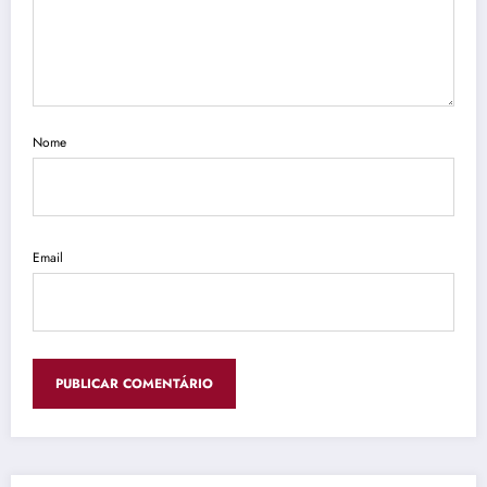
Nome
Email