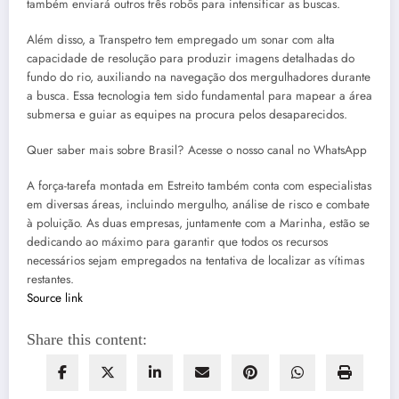
também enviará outros três robôs para intensificar as buscas.
Além disso, a Transpetro tem empregado um sonar com alta
capacidade de resolução para produzir imagens detalhadas do
fundo do rio, auxiliando na navegação dos mergulhadores durante
a busca. Essa tecnologia tem sido fundamental para mapear a área
submersa e guiar as equipes na procura pelos desaparecidos.
Quer saber mais sobre Brasil? Acesse o nosso canal no WhatsApp
A força-tarefa montada em Estreito também conta com especialistas
em diversas áreas, incluindo mergulho, análise de risco e combate
à poluição. As duas empresas, juntamente com a Marinha, estão se
dedicando ao máximo para garantir que todos os recursos
necessários sejam empregados na tentativa de localizar as vítimas
restantes.
Source link
Share this content: