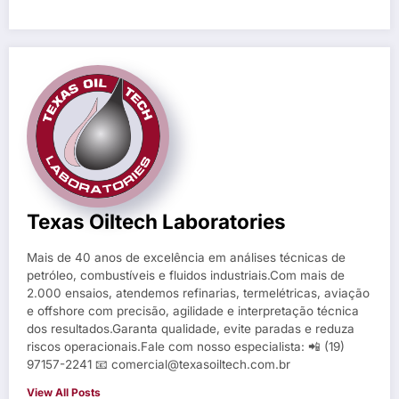
Texas Oiltech Laboratories
Mais de 40 anos de excelência em análises técnicas de
petróleo, combustíveis e fluidos industriais.Com mais de
2.000 ensaios, atendemos refinarias, termelétricas, aviação
e offshore com precisão, agilidade e interpretação técnica
dos resultados.Garanta qualidade, evite paradas e reduza
riscos operacionais.Fale com nosso especialista: 📲 (19)
97157-2241 📧 comercial@texasoiltech.com.br
View All Posts