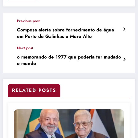
Previous post
Compesa alerta sobre fornecimento de água
em Porto de Galinhas e Muro Alto
Next post
o memorando de 1977 que poderia ter mudado
o mundo
RELATED POSTS