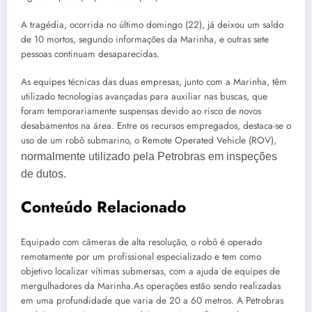
A tragédia, ocorrida no último domingo (22), já deixou um saldo
de 10 mortos, segundo informações da Marinha, e outras sete
pessoas continuam desaparecidas.
As equipes técnicas das duas empresas, junto com a Marinha, têm
utilizado tecnologias avançadas para auxiliar nas buscas, que
foram temporariamente suspensas devido ao risco de novos
desabamentos na área. Entre os recursos empregados, destaca-se o
uso de um robô submarino, o Remote Operated Vehicle (ROV),
normalmente utilizado pela Petrobras em inspeções
de dutos.
Conteúdo Relacionado
Equipado com câmeras de alta resolução, o robô é operado
remotamente por um profissional especializado e tem como
objetivo localizar vítimas submersas, com a ajuda de equipes de
mergulhadores da Marinha.As operações estão sendo realizadas
em uma profundidade que varia de 20 a 60 metros. A Petrobras