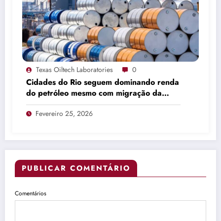
Texas Oiltech Laboratories
0
Cidades do Rio seguem dominando renda
do petróleo mesmo com migração da
produção
Fevereiro 25, 2026
PUBLICAR COMENTÁRIO
Comentários