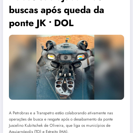
buscas após queda da
ponte JK • DOL
A Petrobras e a Transpetro estão colaborando ativamente nas
operações de busca e resgate após o desabamento da ponte
Juscelino Kubitschek de Oliveira, que liga os municípios de
Aguiarnópolis (TO) e Estreito (MA).