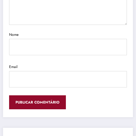
Nome
Email