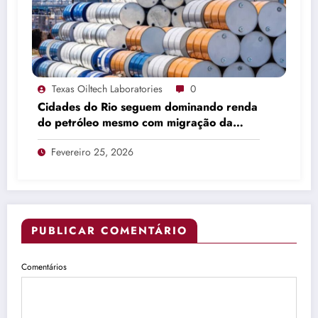
Texas Oiltech Laboratories
0
Cidades do Rio seguem dominando renda
do petróleo mesmo com migração da
produção
Fevereiro 25, 2026
PUBLICAR COMENTÁRIO
Comentários