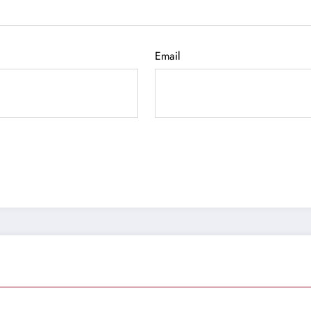
Email