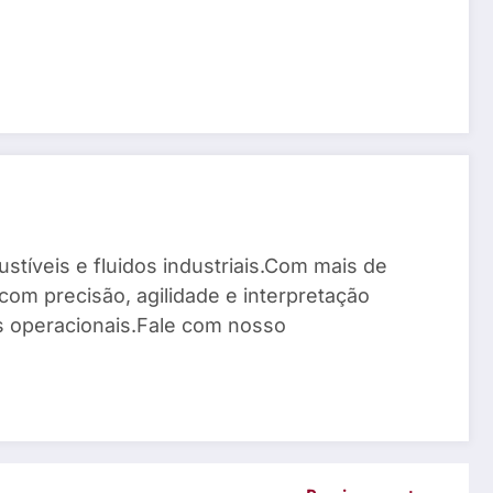
stíveis e fluidos industriais.Com mais de
com precisão, agilidade e interpretação
os operacionais.Fale com nosso