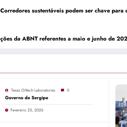
Corredores sustentáveis podem ser chave para 
ações da ABNT referentes a maio e junho de 20
Texas Oiltech Laboratories
0
Governo de Sergipe
Fevereiro 25, 2026