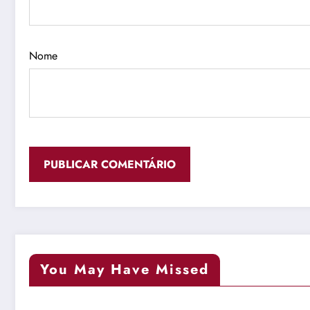
Nome
You May Have Missed