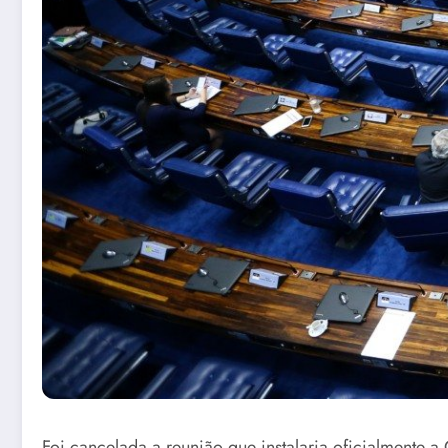
Foi cancelada a reunião que instalaria oficialmente a