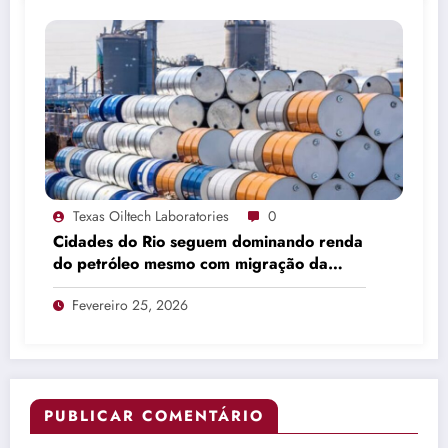
Texas Oiltech Laboratories
0
Cidades do Rio seguem dominando renda
do petróleo mesmo com migração da
produção
Fevereiro 25, 2026
PUBLICAR COMENTÁRIO