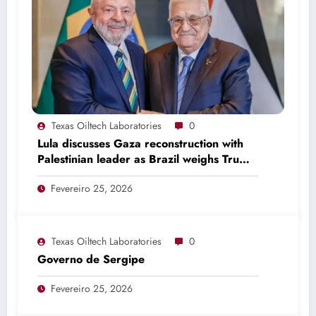
Texas Oiltech Laboratories
0
Lula discusses Gaza reconstruction with
Palestinian leader as Brazil weighs Trump
invitation
Fevereiro 25, 2026
Texas Oiltech Laboratories
0
Governo de Sergipe
Fevereiro 25, 2026