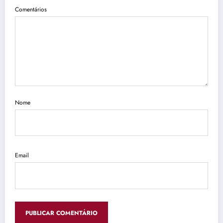
Comentários
Nome
Email