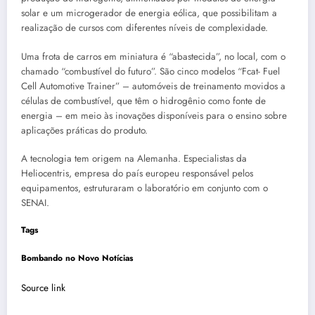
solar e um microgerador de energia eólica, que possibilitam a
realização de cursos com diferentes níveis de complexidade.
Uma frota de carros em miniatura é “abastecida”, no local, com o
chamado “combustível do futuro”. São cinco modelos “Fcat- Fuel
Cell Automotive Trainer” – automóveis de treinamento movidos a
células de combustível, que têm o hidrogênio como fonte de
energia – em meio às inovações disponíveis para o ensino sobre
aplicações práticas do produto.
A tecnologia tem origem na Alemanha. Especialistas da
Heliocentris, empresa do país europeu responsável pelos
equipamentos, estruturaram o laboratório em conjunto com o
SENAI.
Tags
Bombando no Novo Notícias
Source link