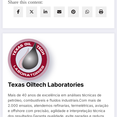
Share this content:
Texas Oiltech Laboratories
Mais de 40 anos de excelência em análises técnicas de
petróleo, combustíveis e fluidos industriais.Com mais de
2.000 ensaios, atendemos refinarias, termelétricas, aviação
e offshore com precisão, agilidade e interpretação técnica
dos resultados.Garanta qualidade, evite paradas e reduza