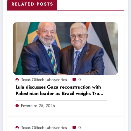
RELATED POSTS
Texas Oiltech Laboratories
0
Lula discusses Gaza reconstruction with
Palestinian leader as Brazil weighs Trump
invitation
Fevereiro 25, 2026
Texas Oiltech Laboratories
0