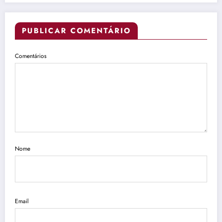
PUBLICAR COMENTÁRIO
Comentários
Nome
Email