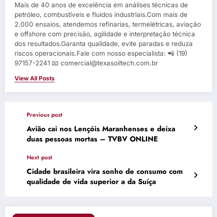
Mais de 40 anos de excelência em análises técnicas de
petróleo, combustíveis e fluidos industriais.Com mais de
2.000 ensaios, atendemos refinarias, termelétricas, aviação
e offshore com precisão, agilidade e interpretação técnica
dos resultados.Garanta qualidade, evite paradas e reduza
riscos operacionais.Fale com nosso especialista: 📲 (19)
97157-2241 📧 comercial@texasoiltech.com.br
View All Posts
Previous post
Avião cai nos Lençóis Maranhenses e deixa
duas pessoas mortas – TVBV ONLINE
Next post
Cidade brasileira vira sonho de consumo com
qualidade de vida superior a da Suíça