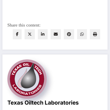
Share this content:
Texas Oiltech Laboratories