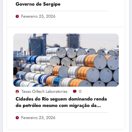
Governo de Sergipe
Fevereiro 25, 2026
Texas Oiltech Laboratories
0
Cidades do Rio seguem dominando renda
do petróleo mesmo com migração da
produção
Fevereiro 25, 2026