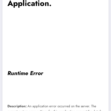
Application.
Runtime Error
Description:
An application error occurred on the server. The