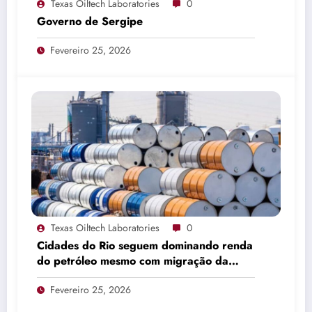
Texas Oiltech Laboratories
0
Governo de Sergipe
Fevereiro 25, 2026
Texas Oiltech Laboratories
0
Cidades do Rio seguem dominando renda
do petróleo mesmo com migração da
produção
Fevereiro 25, 2026