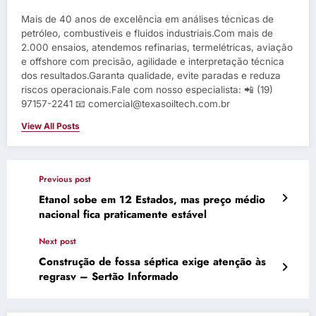
Mais de 40 anos de excelência em análises técnicas de
petróleo, combustíveis e fluidos industriais.Com mais de
2.000 ensaios, atendemos refinarias, termelétricas, aviação
e offshore com precisão, agilidade e interpretação técnica
dos resultados.Garanta qualidade, evite paradas e reduza
riscos operacionais.Fale com nosso especialista: 📲 (19)
97157-2241 📧 comercial@texasoiltech.com.br
View All Posts
Previous post
Etanol sobe em 12 Estados, mas preço médio
nacional fica praticamente estável
Next post
Construção de fossa séptica exige atenção às
regrasv – Sertão Informado