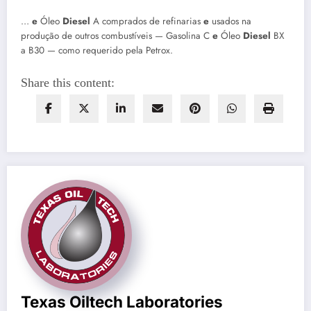
…
e
Óleo
Diesel
A comprados de refinarias
e
usados na
produção de outros combustíveis — Gasolina C
e
Óleo
Diesel
BX
a B30 — como requerido pela Petrox.
Share this content:
Texas Oiltech Laboratories