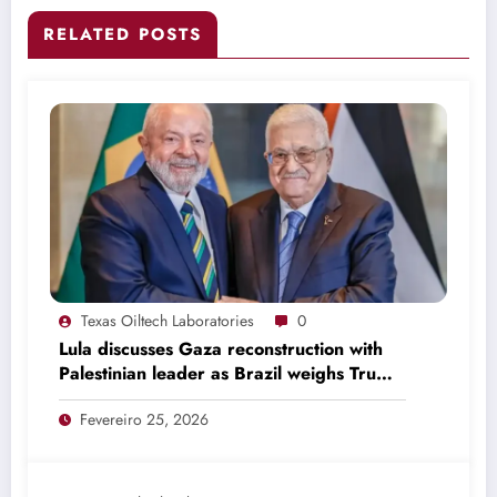
RELATED POSTS
Texas Oiltech Laboratories
0
Lula discusses Gaza reconstruction with
Palestinian leader as Brazil weighs Trump
invitation
Fevereiro 25, 2026