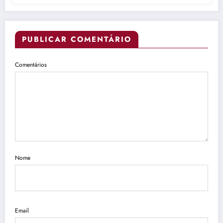
PUBLICAR COMENTÁRIO
Comentários
Nome
Email