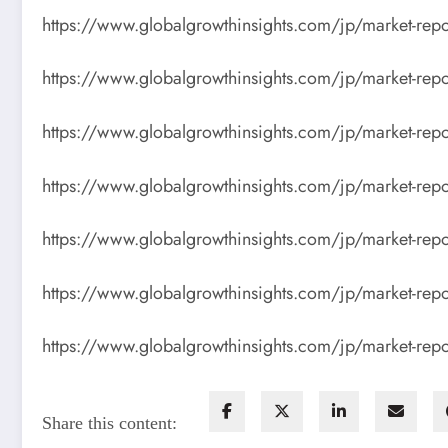
https://www.globalgrowthinsights.com/jp/market-repo
https://www.globalgrowthinsights.com/jp/market-repo
https://www.globalgrowthinsights.com/jp/market-repo
https://www.globalgrowthinsights.com/jp/market-repor
https://www.globalgrowthinsights.com/jp/market-repo
https://www.globalgrowthinsights.com/jp/market-repo
https://www.globalgrowthinsights.com/jp/market-rep
Share this content: