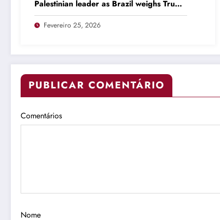
Palestinian leader as Brazil weighs Trump
invitation
Fevereiro 25, 2026
PUBLICAR COMENTÁRIO
Comentários
Nome