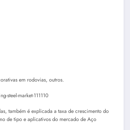
corativas em rodovias, outros.
ng-steel-market-111110
as, também é explicada a taxa de crescimento do
mo de tipo e aplicativos do mercado de Aço