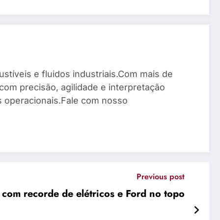
stíveis e fluidos industriais.Com mais de
com precisão, agilidade e interpretação
os operacionais.Fale com nosso
Previous post
com recorde de elétricos e Ford no topo