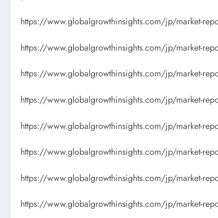
https://www.globalgrowthinsights.com/jp/market-repo
https://www.globalgrowthinsights.com/jp/market-repo
https://www.globalgrowthinsights.com/jp/market-repor
https://www.globalgrowthinsights.com/jp/market-repo
https://www.globalgrowthinsights.com/jp/market-repo
https://www.globalgrowthinsights.com/jp/market-repo
https://www.globalgrowthinsights.com/jp/market-repo
https://www.globalgrowthinsights.com/jp/market-repo