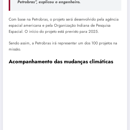
Petrobras”, explicou o engenheiro.
Com base na Petrobras, o projeto será desenvolvido pela agência
espacial americana e pela Organização Indiana de Pesquisa
Espacial. O início do projeto está previsto para 2025.
Sendo assim, a Petrobras irá representar um dos 100 projetos na
missão.
Acompanhamento das mudanças climáticas