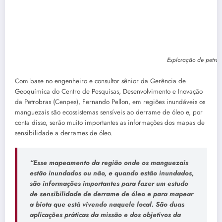
Exploração de petróle
Com base no engenheiro e consultor sênior da Gerência de
Geoquímica do Centro de Pesquisas, Desenvolvimento e Inovação
da Petrobras (Cenpes), Fernando Pellon, em regiões inundáveis os
manguezais são ecossistemas sensíveis ao derrame de óleo e, por
conta disso, serão muito importantes as informações dos mapas de
sensibilidade a derrames de óleo.
“Esse mapeamento da região onde os manguezais
estão inundados ou não, e quando estão inundados,
são informações importantes para fazer um estudo
de sensibilidade de derrame de óleo e para mapear
a biota que está vivendo naquele local. São duas
aplicações práticas da missão e dos objetivos da