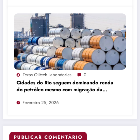
Texas Oiltech Laboratories
0
Cidades do Rio seguem dominando renda
do petróleo mesmo com migração da
produção
Fevereiro 25, 2026
PUBLICAR COMENTÁRIO