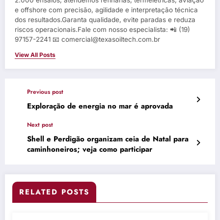
e offshore com precisão, agilidade e interpretação técnica
dos resultados.Garanta qualidade, evite paradas e reduza
riscos operacionais.Fale com nosso especialista: 📲 (19)
97157-2241 📧 comercial@texasoiltech.com.br
View All Posts
Previous post
Exploração de energia no mar é aprovada
Next post
Shell e Perdigão organizam ceia de Natal para
caminhoneiros; veja como participar
RELATED POSTS