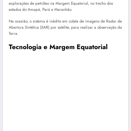
explorações de petróleo na Margem Equatorial, no trecho dos
estados do Amapá, Pará e Maranhão.
Na ocasião, o sistema é inédito em coleta de imagens de Radar de
Abertura Sintética (SAR) por satélite, para realizar a observação da
Terra.
Tecnologia e Margem Equatorial