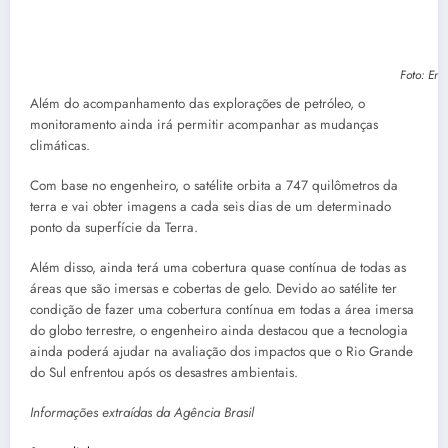
Foto: Env
Além do acompanhamento das explorações de petróleo, o
monitoramento ainda irá permitir acompanhar as mudanças
climáticas.
Com base no engenheiro, o satélite orbita a 747 quilômetros da
terra e vai obter imagens a cada seis dias de um determinado
ponto da superfície da Terra.
Além disso, ainda terá uma cobertura quase contínua de todas as
áreas que são imersas e cobertas de gelo. Devido ao satélite ter
condição de fazer uma cobertura contínua em todas a área imersa
do globo terrestre, o engenheiro ainda destacou que a tecnologia
ainda poderá ajudar na avaliação dos impactos que o Rio Grande
do Sul enfrentou após os desastres ambientais.
Informações extraídas da Agência Brasil