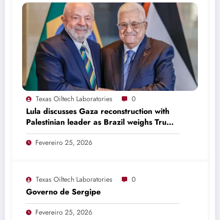
Texas Oiltech Laboratories
0
Lula discusses Gaza reconstruction with
Palestinian leader as Brazil weighs Trump
invitation
Fevereiro 25, 2026
Texas Oiltech Laboratories
0
Governo de Sergipe
Fevereiro 25, 2026