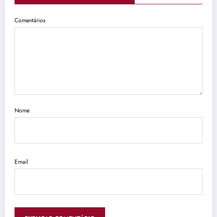
Comentários
Nome
Email