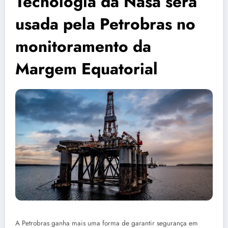
Tecnologia da Nasa será
usada pela Petrobras no
monitoramento da
Margem Equatorial
A Petrobras ganha mais uma forma de garantir segurança em