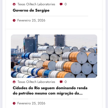
Texas Oiltech Laboratories
0
Governo de Sergipe
Fevereiro 25, 2026
Texas Oiltech Laboratories
0
Cidades do Rio seguem dominando renda
do petróleo mesmo com migração da
produção
Fevereiro 25, 2026