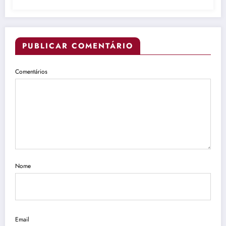
PUBLICAR COMENTÁRIO
Comentários
Nome
Email