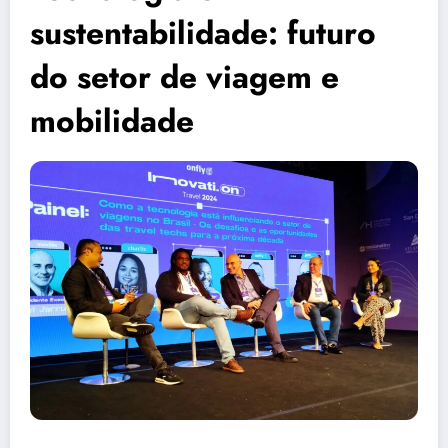
sustentabilidade: futuro
do setor de viagem e
mobilidade