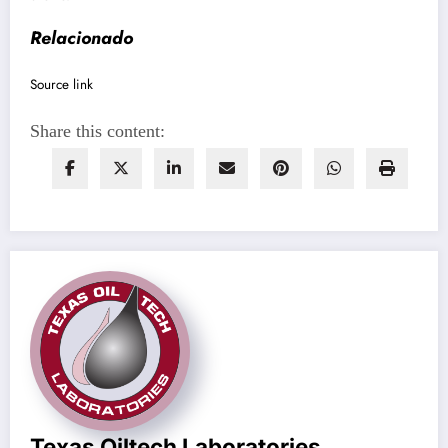
Relacionado
Source link
Share this content:
Texas Oiltech Laboratories