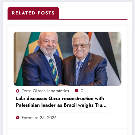
RELATED POSTS
Texas Oiltech Laboratories
0
Lula discusses Gaza reconstruction with
Palestinian leader as Brazil weighs Trump
invitation
Fevereiro 25, 2026