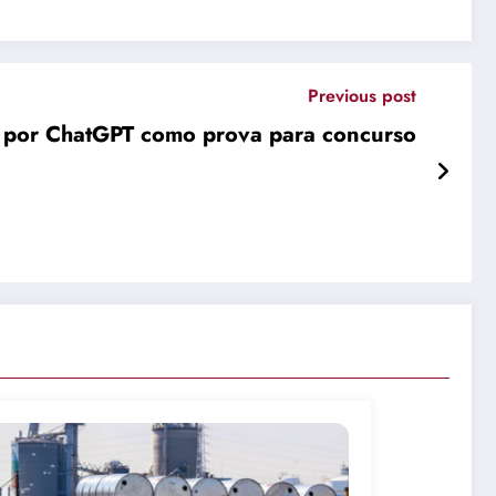
Previous post
do por ChatGPT como prova para concurso