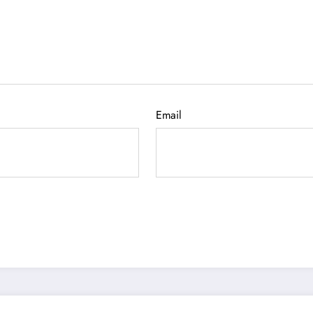
Email