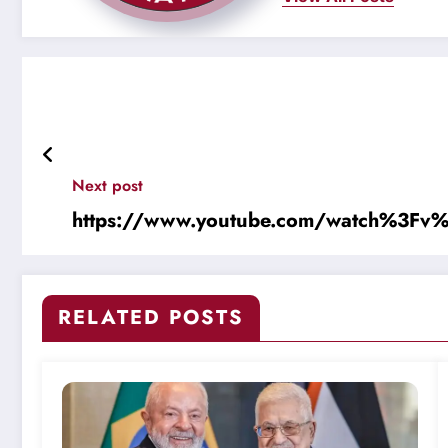
Next post
https://www.youtube.com/watch%3Fv
RELATED POSTS