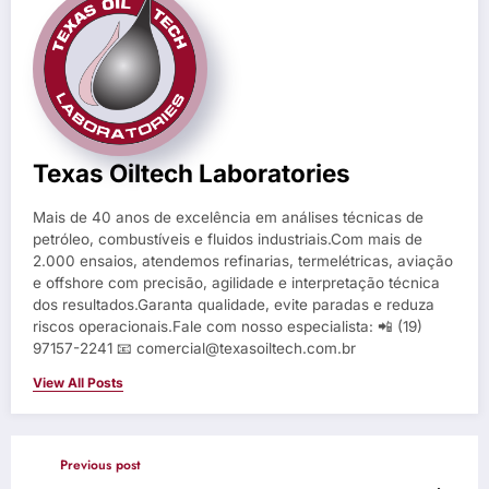
Texas Oiltech Laboratories
Mais de 40 anos de excelência em análises técnicas de
petróleo, combustíveis e fluidos industriais.Com mais de
2.000 ensaios, atendemos refinarias, termelétricas, aviação
e offshore com precisão, agilidade e interpretação técnica
dos resultados.Garanta qualidade, evite paradas e reduza
riscos operacionais.Fale com nosso especialista: 📲 (19)
97157-2241 📧 comercial@texasoiltech.com.br
View All Posts
Previous post