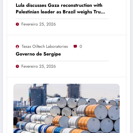
Lula discusses Gaza reconstruction with
Palestinian leader as Brazil weighs Trump
invitation
Fevereiro 25, 2026
Texas Oiltech Laboratories
0
Governo de Sergipe
Fevereiro 25, 2026