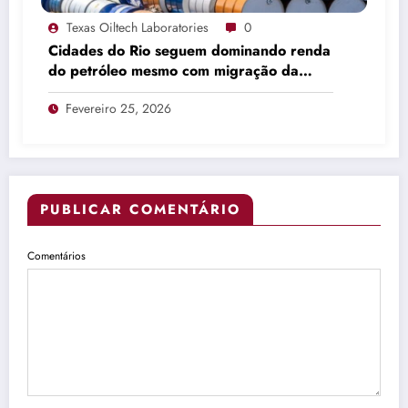
Texas Oiltech Laboratories
0
Cidades do Rio seguem dominando renda
do petróleo mesmo com migração da
produção
Fevereiro 25, 2026
PUBLICAR COMENTÁRIO
Comentários