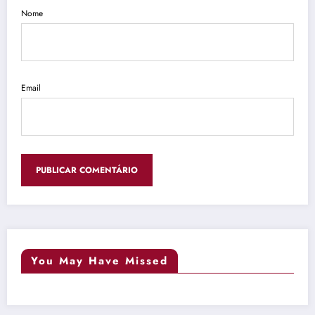
Nome
Email
You May Have Missed