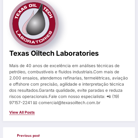
Texas Oiltech Laboratories
Mais de 40 anos de excelência em análises técnicas de
petróleo, combustíveis e fluidos industriais.Com mais de
2.000 ensaios, atendemos refinarias, termelétricas, aviação
e offshore com precisão, agilidade e interpretação técnica
dos resultados.Garanta qualidade, evite paradas e reduza
riscos operacionais.Fale com nosso especialista: 📲 (19)
97157-2241 📧 comercial@texasoiltech.com.br
View All Posts
Previous post