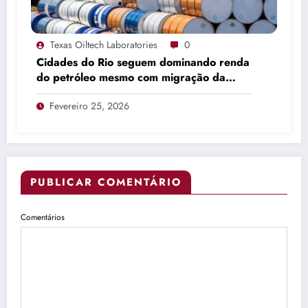
Texas Oiltech Laboratories
0
Cidades do Rio seguem dominando renda
do petróleo mesmo com migração da
produção
Fevereiro 25, 2026
PUBLICAR COMENTÁRIO
Comentários