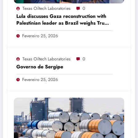
Texas Oiltech Laboratories
0
Lula discusses Gaza reconstruction with
Palestinian leader as Brazil weighs Trump
invitation
Fevereiro 25, 2026
Texas Oiltech Laboratories
0
Governo de Sergipe
Fevereiro 25, 2026