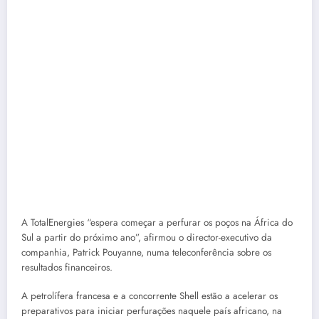
A TotalEnergies “espera começar a perfurar os poços na África do
Sul a partir do próximo ano”, afirmou o director-executivo da
companhia, Patrick Pouyanne, numa teleconferência sobre os
resultados financeiros.
A petrolífera francesa e a concorrente Shell estão a acelerar os
preparativos para iniciar perfurações naquele país africano, na