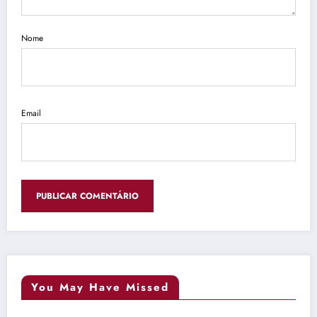
Nome
Email
You May Have Missed