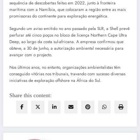
sequência de descobertas feitas em 2022, junto à fronteira
marítima com a Namíbia, que colocaram a região entre as mais
promissoras do continente para exploração energética.
Segundo um aviso emitido no ano passado pela SLR, a Shell prevê
perfurar até cinco poços no bloco de licença Northern Cape Ultra
Deep, ao largo da costa sul-africana. A empresa confirmou que
obteve, a 30 de Junho, a autorização ambiental necessária para
avançar com o projecto.
Nos últimos anos, no entanto, organizações ambientalistas têm
conseguido vitórias nos tribunais, travando com sucesso diversas
iniciativas de exploração offshore na África do Sul.
Share this content: