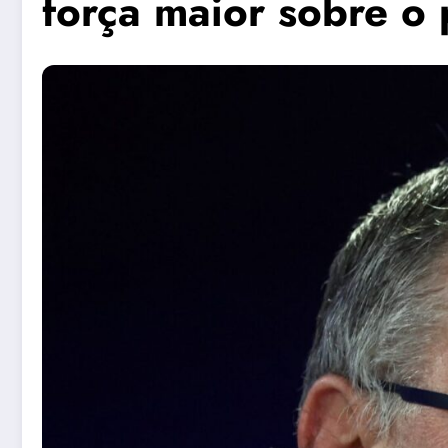
força maior sobre 