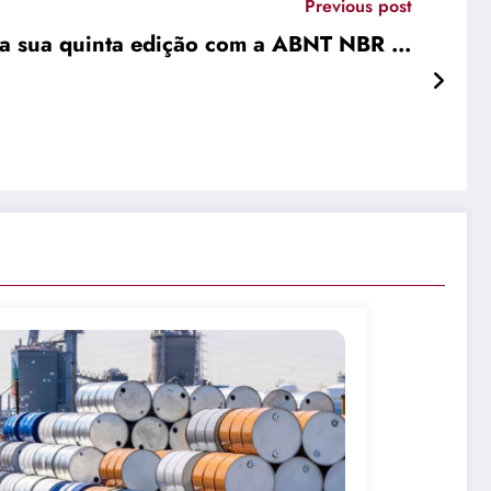
Previous post
iza sua quinta edição com a ABNT NBR …