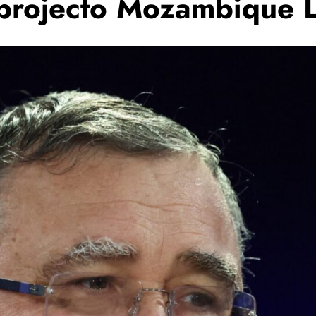
o projecto Mozambique