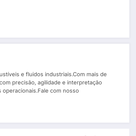
stíveis e fluidos industriais.Com mais de
com precisão, agilidade e interpretação
os operacionais.Fale com nosso