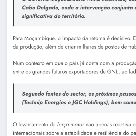
Cabo Delgado, onde a intervenção conjunta
significativa do território.
Para Moçambique, o impacto da retoma é decisivo. E
da produção, além de criar milhares de postos de trab
Num contexto em que o país já conta com a produçã
entre os grandes futuros exportadores de GNL, ao la
Segundo fontes do sector, os próximos passos
(Technip Energies e JGC Holdings), bem com
O levantamento da
força maior
não apenas reactiva 
internacionais sobre a estabilidade e resiliência do