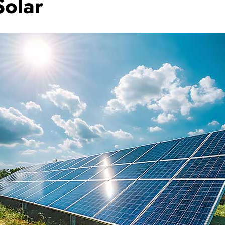
Solar