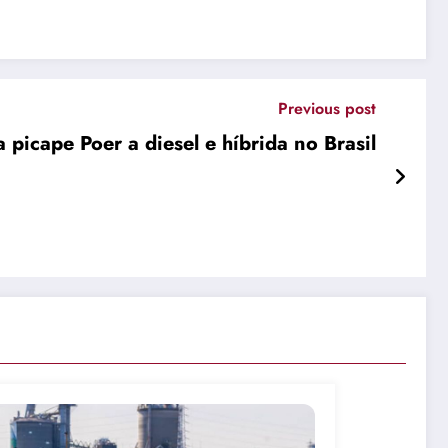
Previous post
icape Poer a diesel e híbrida no Brasil