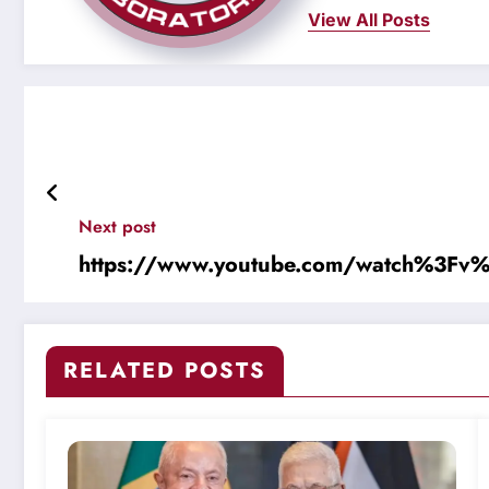
View All Posts
Next post
https://www.youtube.com/watch%3F
RELATED POSTS