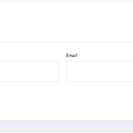
Email