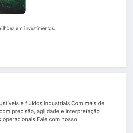
ilhões em investimentos.
stíveis e fluidos industriais.Com mais de
com precisão, agilidade e interpretação
os operacionais.Fale com nosso