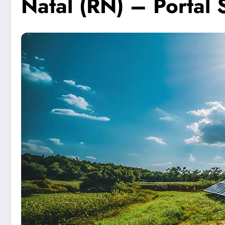
Natal (RN) – Portal 