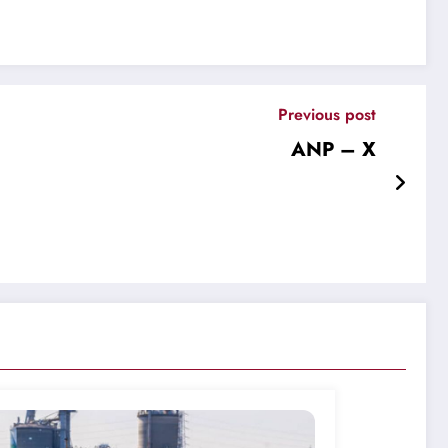
Previous post
ANP – X