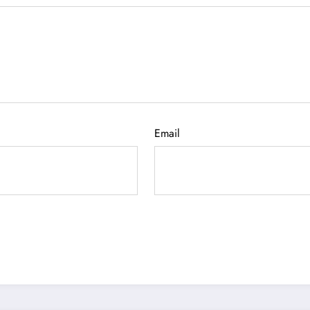
Email