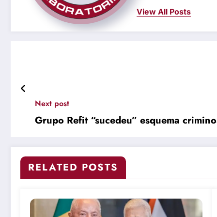
View All Posts
Next post
Grupo Refit “sucedeu” esquema crimino
RELATED POSTS