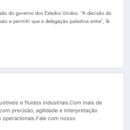
são do governo dos Estados Unidos. “A decisão do
o e permitir que a delegação palestina entre”, lê
stíveis e fluidos industriais.Com mais de
com precisão, agilidade e interpretação
os operacionais.Fale com nosso