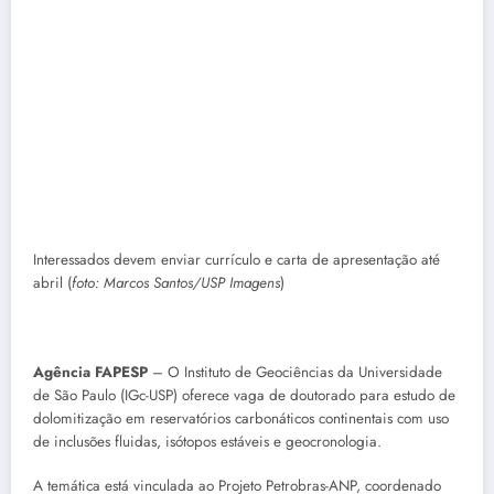
Interessados devem enviar currículo e carta de apresentação até
abril (
foto: Marcos Santos/USP Imagens
)
Agência FAPESP
– O Instituto de Geociências da Universidade
de São Paulo (IGc-USP) oferece vaga de doutorado para estudo de
dolomitização em reservatórios carbonáticos continentais com uso
de inclusões fluidas, isótopos estáveis e geocronologia.
A temática está vinculada ao Projeto Petrobras-ANP, coordenado