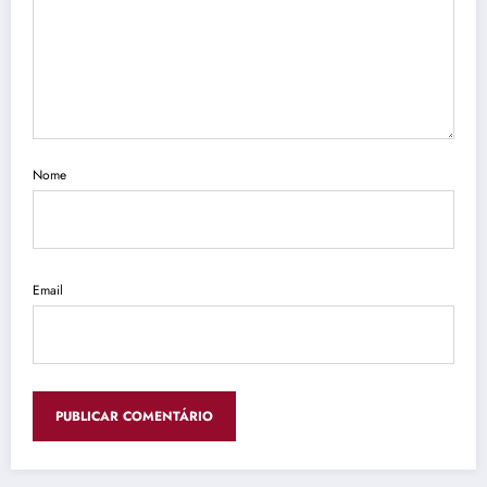
Nome
Email