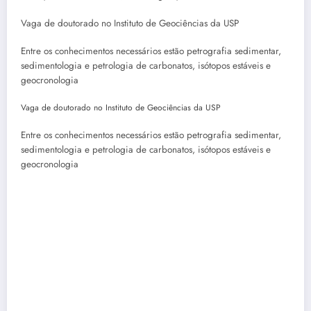
Vaga de doutorado no Instituto de Geociências da USP
Entre os conhecimentos necessários estão petrografia sedimentar,
sedimentologia e petrologia de carbonatos, isótopos estáveis e
geocronologia
Vaga de doutorado no Instituto de Geociências da USP
Entre os conhecimentos necessários estão petrografia sedimentar,
sedimentologia e petrologia de carbonatos, isótopos estáveis e
geocronologia