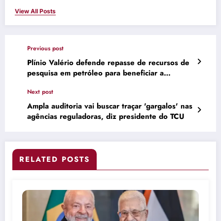
View All Posts
Previous post
Plínio Valério defende repasse de recursos de
pesquisa em petróleo para beneficiar a
pesquisa no Amazonas
Next post
Ampla auditoria vai buscar traçar 'gargalos' nas
agências reguladoras, diz presidente do TCU
RELATED POSTS