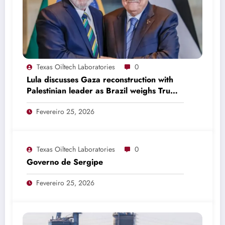
Texas Oiltech Laboratories
0
Lula discusses Gaza reconstruction with
Palestinian leader as Brazil weighs Trump
invitation
Fevereiro 25, 2026
Texas Oiltech Laboratories
0
Governo de Sergipe
Fevereiro 25, 2026