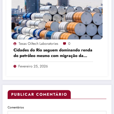
Texas Oiltech Laboratories
0
Cidades do Rio seguem dominando renda
do petróleo mesmo com migração da
produção
Fevereiro 25, 2026
PUBLICAR COMENTÁRIO
Comentários