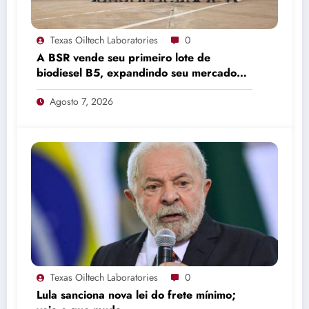
Texas Oiltech Laboratories
0
A BSR vende seu primeiro lote de
biodiesel B5, expandindo seu mercado
de combustíveis ecológicos.
Agosto 7, 2026
Texas Oiltech Laboratories
0
Lula sanciona nova lei do frete mínimo;