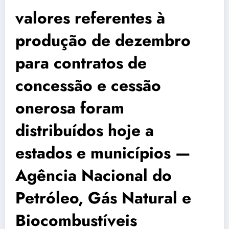
valores referentes à
produção de dezembro
para contratos de
concessão e cessão
onerosa foram
distribuídos hoje a
estados e municípios —
Agência Nacional do
Petróleo, Gás Natural e
Biocombustíveis