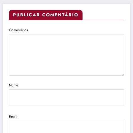
PUBLICAR COMENTÁRIO
Comentários
Nome
Email