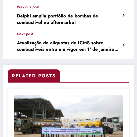
Previous post
Delphi amplia portfólio de bombas de
combustível no aftermarket
Next post
Atualização de alíquotas do ICMS sobre
combustíveis entra em vigor em 1º de janeiro
de 2026
RELATED POSTS