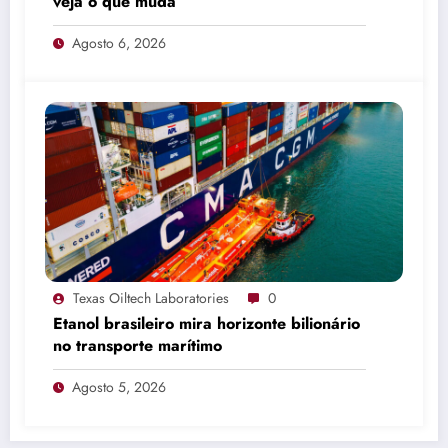
veja o que muda
Agosto 6, 2026
Texas Oiltech Laboratories
0
Etanol brasileiro mira horizonte bilionário
no transporte marítimo
Agosto 5, 2026