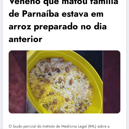
Veneno que matou família
de Parnaíba estava em
arroz preparado no dia
anterior
O laudo pericial do Instituto de Medicina Legal (IML) sobre a