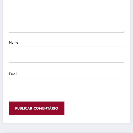
Nome
Email