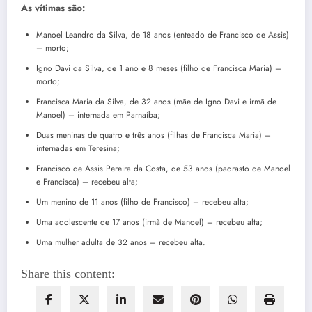
As vítimas são:
Manoel Leandro da Silva, de 18 anos (enteado de Francisco de Assis)
– morto;
Igno Davi da Silva, de 1 ano e 8 meses (filho de Francisca Maria) –
morto;
Francisca Maria da Silva, de 32 anos (mãe de Igno Davi e irmã de
Manoel) – internada em Parnaíba;
Duas meninas de quatro e três anos (filhas de Francisca Maria) –
internadas em Teresina;
Francisco de Assis Pereira da Costa, de 53 anos (padrasto de Manoel
e Francisca) – recebeu alta;
Um menino de 11 anos (filho de Francisco) – recebeu alta;
Uma adolescente de 17 anos (irmã de Manoel) – recebeu alta;
Uma mulher adulta de 32 anos – recebeu alta.
Share this content: