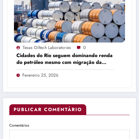
Texas Oiltech Laboratories
0
Cidades do Rio seguem dominando renda
do petróleo mesmo com migração da
produção
Fevereiro 25, 2026
PUBLICAR COMENTÁRIO
Comentários