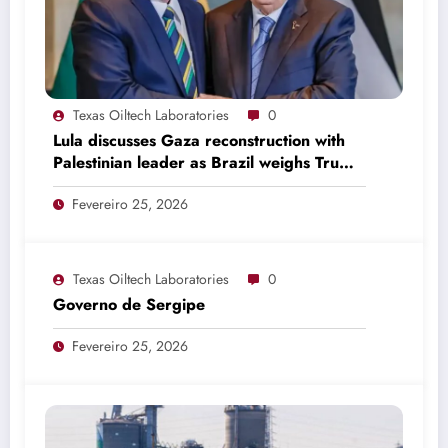
Texas Oiltech Laboratories
0
Lula discusses Gaza reconstruction with
Palestinian leader as Brazil weighs Trump
invitation
Fevereiro 25, 2026
Texas Oiltech Laboratories
0
Governo de Sergipe
Fevereiro 25, 2026