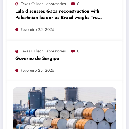
Texas Oiltech Laboratories
0
Lula discusses Gaza reconstruction with
Palestinian leader as Brazil weighs Trump
invitation
Fevereiro 25, 2026
Texas Oiltech Laboratories
0
Governo de Sergipe
Fevereiro 25, 2026