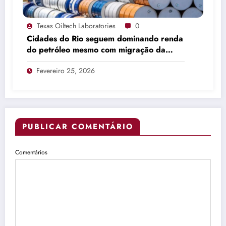
Texas Oiltech Laboratories
0
Cidades do Rio seguem dominando renda
do petróleo mesmo com migração da
produção
Fevereiro 25, 2026
PUBLICAR COMENTÁRIO
Comentários