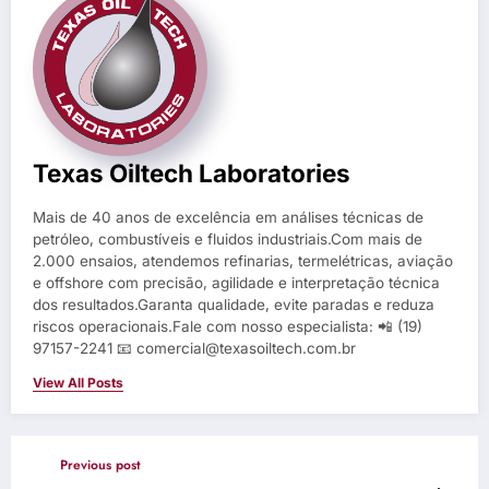
Texas Oiltech Laboratories
Mais de 40 anos de excelência em análises técnicas de
petróleo, combustíveis e fluidos industriais.Com mais de
2.000 ensaios, atendemos refinarias, termelétricas, aviação
e offshore com precisão, agilidade e interpretação técnica
dos resultados.Garanta qualidade, evite paradas e reduza
riscos operacionais.Fale com nosso especialista: 📲 (19)
97157-2241 📧 comercial@texasoiltech.com.br
View All Posts
Previous post