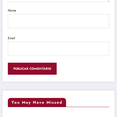
Nome
Email
You May Have Missed