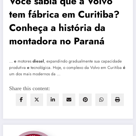
Você sabia que a Volvo
tem fábrica em Curitiba?
Conheça a história da
montadora no Paraná
…
e
motores
diesel
, expandindo gradualmente sua capacidade
produtiva
e
tecnológica. Hoje, o complexo da Volvo em Curitiba
é
um dos mais modernos da …
Share this content: