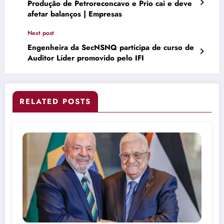
Produção de Petroreconcavo e Prio cai e deve
afetar balanços | Empresas
Next post
Engenheira da SecNSNQ participa de curso de
Auditor Líder promovido pelo IFI
RELATED POSTS