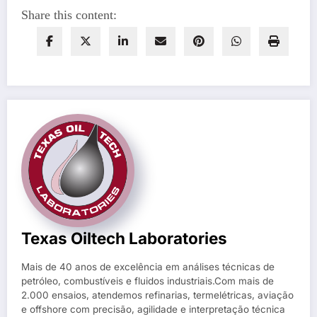
Share this content:
Texas Oiltech Laboratories
Mais de 40 anos de excelência em análises técnicas de
petróleo, combustíveis e fluidos industriais.Com mais de
2.000 ensaios, atendemos refinarias, termelétricas, aviação
e offshore com precisão, agilidade e interpretação técnica