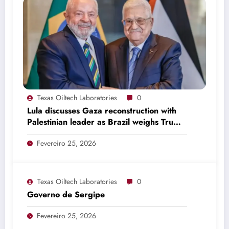
Texas Oiltech Laboratories
0
Lula discusses Gaza reconstruction with
Palestinian leader as Brazil weighs Trump
invitation
Fevereiro 25, 2026
Texas Oiltech Laboratories
0
Governo de Sergipe
Fevereiro 25, 2026