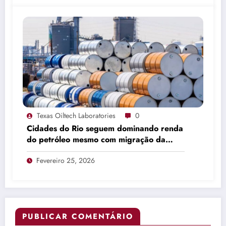
Texas Oiltech Laboratories
0
Cidades do Rio seguem dominando renda
do petróleo mesmo com migração da
produção
Fevereiro 25, 2026
PUBLICAR COMENTÁRIO