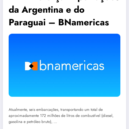
da Argentina e do
Paraguai – BNamericas
Atualmente, seis embarcações, transportando um total de
aproximadamente 172 milhões de litros de combustível (diesel,
gasolina e petróleo bruto), …