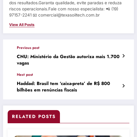
dos resultados.Garanta qualidade, evite paradas e reduza
riscos operacionais.Fale com nosso especialista: 📲 (19)
97157-2241 📧 comercial@texasoiltech.com.br
View All Posts
Previous post
CNU: Ministério da Gestão autoriza mais 1.700
vagas
Next post
Haddad: Brasil tem ‘caixa-preta’ de R$ 800
bilhões em renúncias fiscais
RELATED POSTS