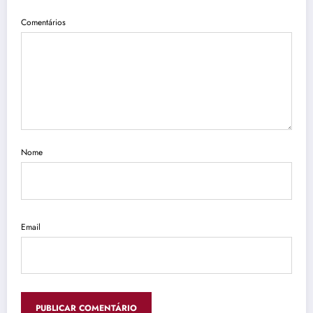
Comentários
Nome
Email