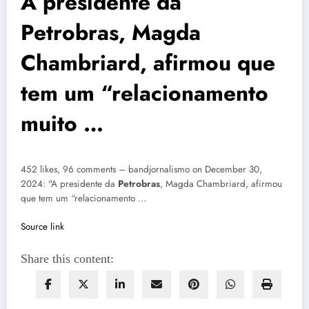
A presidente da
Petrobras, Magda
Chambriard, afirmou que
tem um “relacionamento
muito …
452 likes, 96 comments – bandjornalismo on December 30,
2024: "A presidente da
Petrobras
, Magda Chambriard, afirmou
que tem um “relacionamento …
Source link
Share this content: