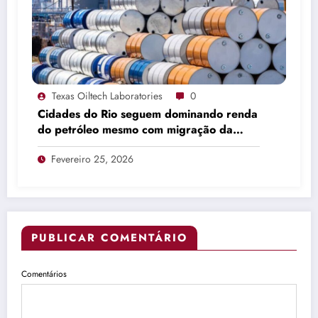
Texas Oiltech Laboratories
0
Cidades do Rio seguem dominando renda
do petróleo mesmo com migração da
produção
Fevereiro 25, 2026
PUBLICAR COMENTÁRIO
Comentários