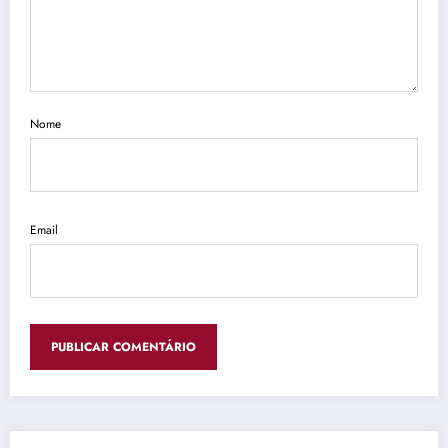
Nome
Email