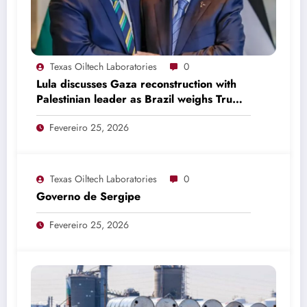
Texas Oiltech Laboratories
0
Lula discusses Gaza reconstruction with
Palestinian leader as Brazil weighs Trump
invitation
Fevereiro 25, 2026
Texas Oiltech Laboratories
0
Governo de Sergipe
Fevereiro 25, 2026