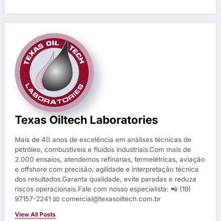
Texas Oiltech Laboratories
Mais de 40 anos de excelência em análises técnicas de
petróleo, combustíveis e fluidos industriais.Com mais de
2.000 ensaios, atendemos refinarias, termelétricas, aviação
e offshore com precisão, agilidade e interpretação técnica
dos resultados.Garanta qualidade, evite paradas e reduza
riscos operacionais.Fale com nosso especialista: 📲 (19)
97157-2241 📧 comercial@texasoiltech.com.br
View All Posts