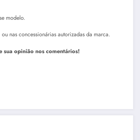
sse modelo.
 ou nas concessionárias autorizadas da marca.
e sua opinião nos comentários!