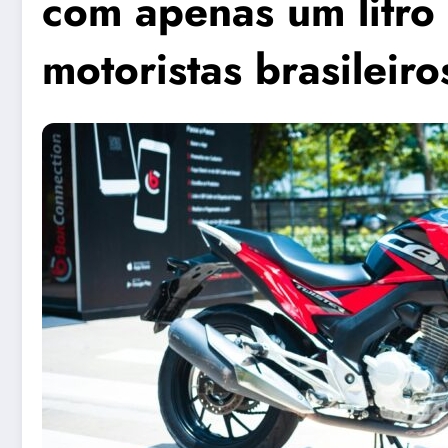
com apenas um litro 
motoristas brasileiro