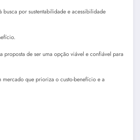
busca por sustentabilidade e acessibilidade
efício.
a proposta de ser uma opção viável e confiável para
mercado que prioriza o custo-benefício e a