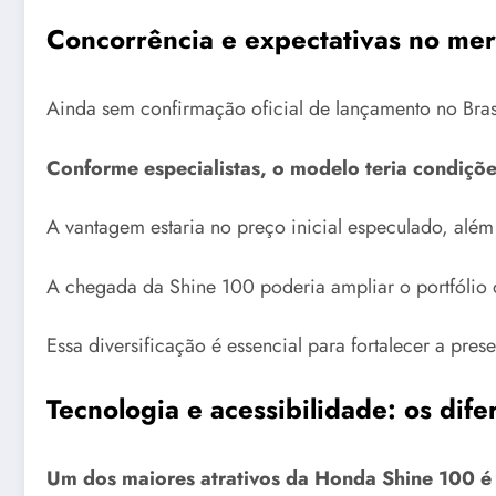
Concorrência e expectativas no mer
Ainda sem confirmação oficial de lançamento no Brasi
Conforme especialistas, o modelo teria condiçõ
A vantagem estaria no preço inicial especulado, al
A chegada da Shine 100 poderia ampliar o portfólio
Essa diversificação é essencial para fortalecer a p
Tecnologia e acessibilidade: os dif
Um dos maiores atrativos da Honda Shine 100 é 