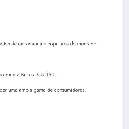
otos de entrada mais populares do mercado.
os como a Biz e a CG 160.
tender uma ampla gama de consumidores.