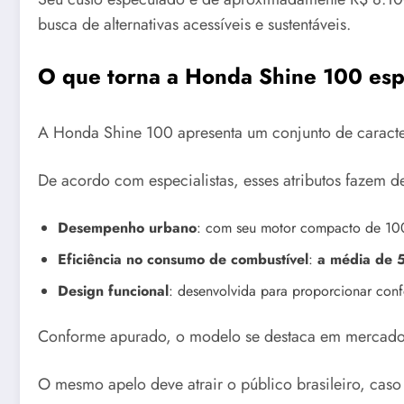
busca de alternativas acessíveis e sustentáveis.
O que torna a Honda Shine 100 esp
A Honda Shine 100 apresenta um conjunto de caracte
De acordo com especialistas, esses atributos fazem 
Desempenho urbano
: com seu motor compacto de 100c
Eficiência no consumo de combustível
:
a média de 
Design funcional
: desenvolvida para proporcionar conf
Conforme apurado, o modelo se destaca em mercados
O mesmo apelo deve atrair o público brasileiro, caso