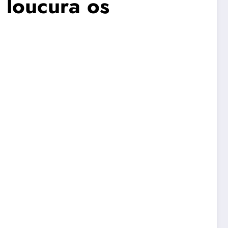
 loucura os