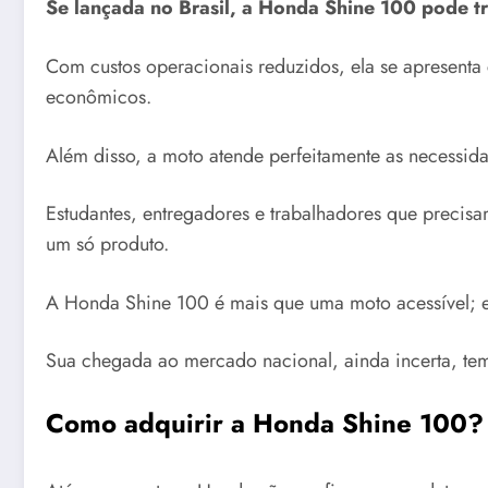
Se lançada no Brasil, a Honda Shine 100 pode tr
Com custos operacionais reduzidos, ela se apresenta 
econômicos.
Além disso, a moto atende perfeitamente as necessid
Estudantes, entregadores e trabalhadores que precis
um só produto.
A Honda Shine 100 é mais que uma moto acessível; el
Sua chegada ao mercado nacional, ainda incerta, tem 
Como adquirir a Honda Shine 100?