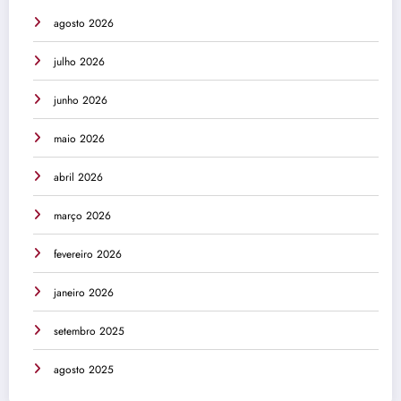
agosto 2026
julho 2026
junho 2026
maio 2026
abril 2026
março 2026
fevereiro 2026
janeiro 2026
setembro 2025
agosto 2025