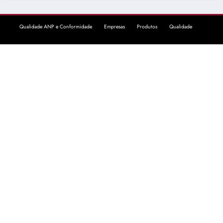
Qualidade ANP e Conformidade
Empresas
Produtos
Qualidade