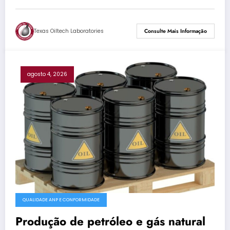
Texas Oiltech Laboratories
Consulte Mais Informação
agosto 4, 2026
QUALIDADE ANP E CONFORMIDADE
Produção de petróleo e gás natural