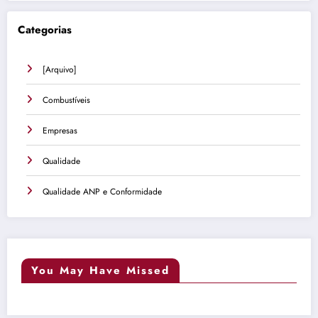
Categorias
[Arquivo]
Combustíveis
Empresas
Qualidade
Qualidade ANP e Conformidade
You May Have Missed