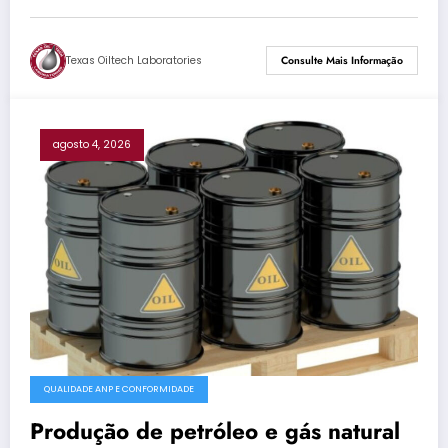
Texas Oiltech Laboratories
Consulte Mais Informação
agosto 4, 2026
QUALIDADE ANP E CONFORMIDADE
Produção de petróleo e gás natural