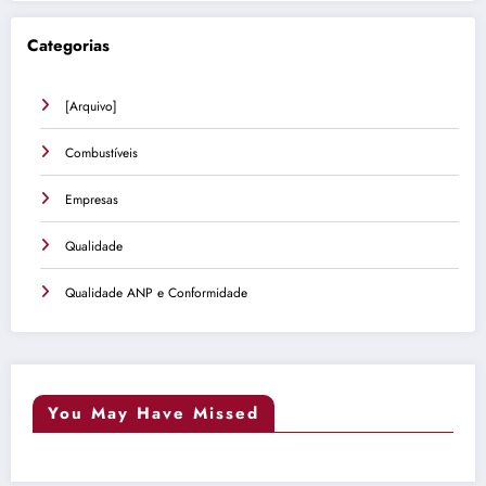
Categorias
[Arquivo]
Combustíveis
Empresas
Qualidade
Qualidade ANP e Conformidade
You May Have Missed