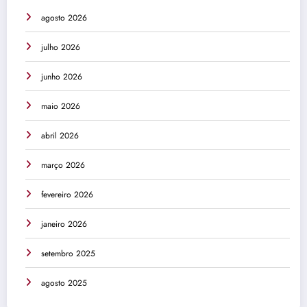
agosto 2026
julho 2026
junho 2026
maio 2026
abril 2026
março 2026
fevereiro 2026
janeiro 2026
setembro 2025
agosto 2025