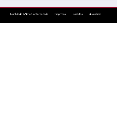
Qualidade ANP e Conformidade
Empresas
Produtos
Qualidade