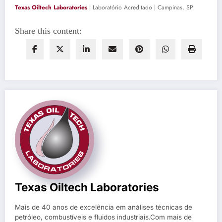
Texas Oiltech Laboratories
| Laboratório Acreditado | Campinas, SP
Share this content:
Texas Oiltech Laboratories
Mais de 40 anos de excelência em análises técnicas de
petróleo, combustíveis e fluidos industriais.Com mais de