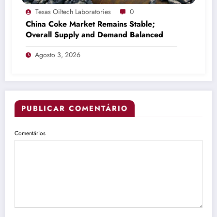
Texas Oiltech Laboratories
0
China Coke Market Remains Stable;
Overall Supply and Demand Balanced
Agosto 3, 2026
PUBLICAR COMENTÁRIO
Comentários