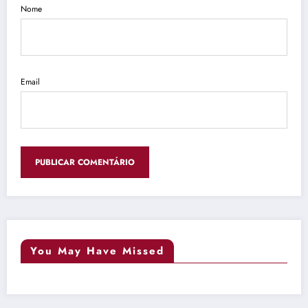
Nome
Email
You May Have Missed