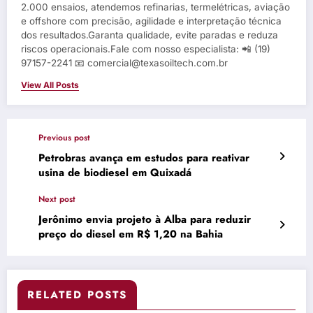
2.000 ensaios, atendemos refinarias, termelétricas, aviação
e offshore com precisão, agilidade e interpretação técnica
dos resultados.Garanta qualidade, evite paradas e reduza
riscos operacionais.Fale com nosso especialista: 📲 (19)
97157-2241 📧 comercial@texasoiltech.com.br
View All Posts
Previous post
Petrobras avança em estudos para reativar
usina de biodiesel em Quixadá
Next post
Jerônimo envia projeto à Alba para reduzir
preço do diesel em R$ 1,20 na Bahia
RELATED POSTS