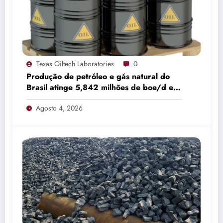
Texas Oiltech Laboratories
0
Produção de petróleo e gás natural do
Brasil atinge 5,842 milhões de boe/d em
junho
Agosto 4, 2026