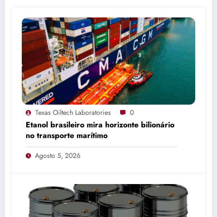
Texas Oiltech Laboratories
0
Etanol brasileiro mira horizonte bilionário
no transporte marítimo
Agosto 5, 2026