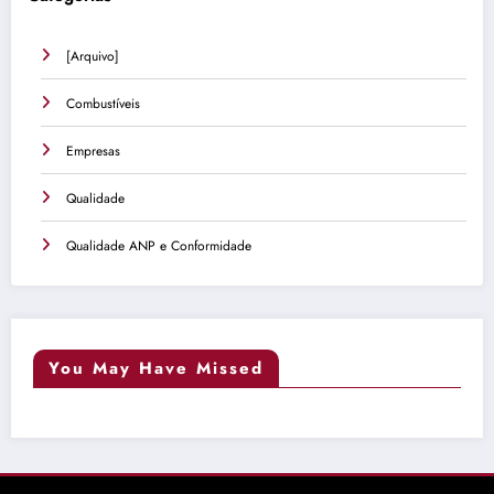
[Arquivo]
Combustíveis
Empresas
Qualidade
Qualidade ANP e Conformidade
You May Have Missed