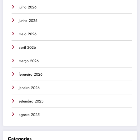
julho 2026
junho 2026
maio 2026
abril 2026
março 2026
fevereiro 2026
janeiro 2026
setembro 2025
agosto 2025
Categorias