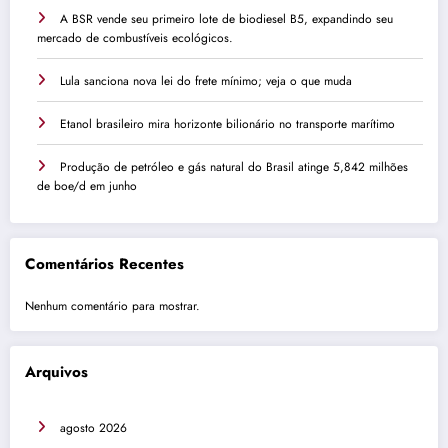
A BSR vende seu primeiro lote de biodiesel B5, expandindo seu
mercado de combustíveis ecológicos.
Lula sanciona nova lei do frete mínimo; veja o que muda
Etanol brasileiro mira horizonte bilionário no transporte marítimo
Produção de petróleo e gás natural do Brasil atinge 5,842 milhões
de boe/d em junho
Comentários Recentes
Nenhum comentário para mostrar.
Arquivos
agosto 2026